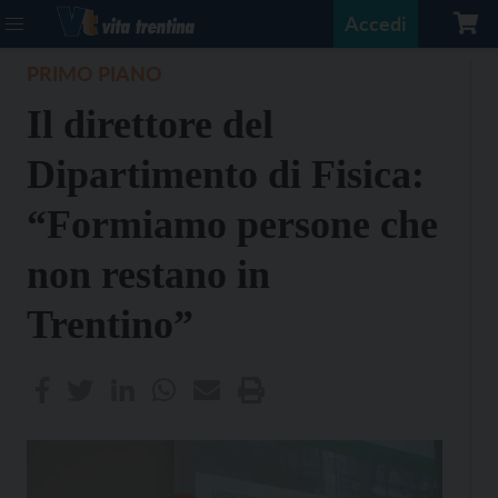
Accedi
PRIMO PIANO
Il direttore del
Dipartimento di Fisica:
“Formiamo persone che
non restano in
Trentino”