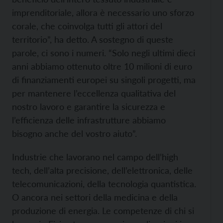
imprenditoriale, allora è necessario uno sforzo
corale, che coinvolga tutti gli attori del
territorio”, ha detto. A sostegno di queste
parole, ci sono i numeri. “Solo negli ultimi dieci
anni abbiamo ottenuto oltre 10 milioni di euro
di finanziamenti europei su singoli progetti, ma
per mantenere l’eccellenza qualitativa del
nostro lavoro e garantire la sicurezza e
l’efficienza delle infrastrutture abbiamo
bisogno anche del vostro aiuto”.
Industrie che lavorano nel campo dell’high
tech, dell’alta precisione, dell’elettronica, delle
telecomunicazioni, della tecnologia quantistica.
O ancora nei settori della medicina e della
produzione di energia. Le competenze di chi si