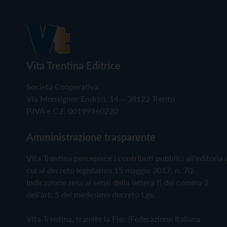
Vita Trentina Editrice
Società Cooperativa
Via Monsignor Endrici, 14 – 38122 Trento
P.IVA e C.F. 00199960220
Amministrazione trasparente
Vita Trentina percepisce i contributi pubblici all'editoria 
cui al decreto legislativo 15 maggio 2017, n. 70.
Indicazione resa ai sensi della lettera f) del comma 2
dell'art. 5 del medesimo decreto Lgs.
Vita Trentina, tramite la Fisc (Federazione Italiana