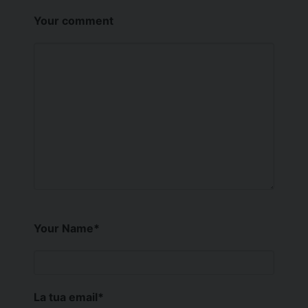
Your comment
Your Name
*
La tua email
*