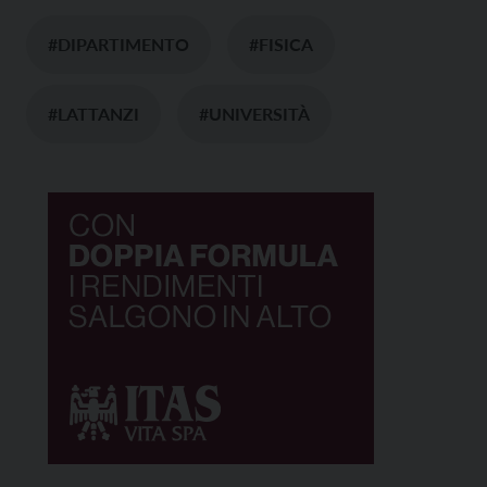
#DIPARTIMENTO
#FISICA
#LATTANZI
#UNIVERSITÀ