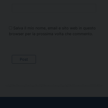
Salva il mio nome, email e sito web in questo
browser per la prossima volta che commento.