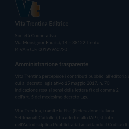
Vita Trentina Editrice
Società Cooperativa
Via Monsignor Endrici, 14 – 38122 Trento
P.IVA e C.F. 00199960220
Amministrazione trasparente
Vita Trentina percepisce i contributi pubblici all'editoria 
cui al decreto legislativo 15 maggio 2017, n. 70.
Indicazione resa ai sensi della lettera f) del comma 2
dell'art. 5 del medesimo decreto Lgs.
Vita Trentina, tramite la Fisc (Federazione Italiana
Settimanali Cattolici), ha aderito allo IAP (Istituto
dell'Autodisciplina Pubblicitaria) accettando il Codice di