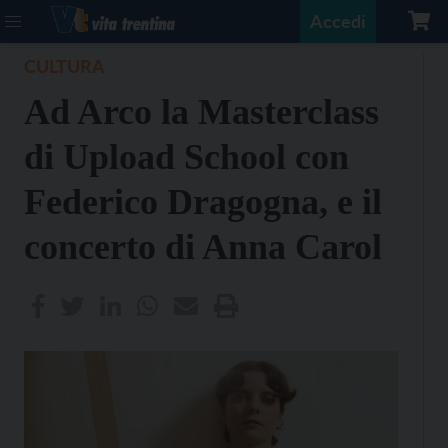
Accedi
CULTURA
Ad Arco la Masterclass
di Upload School con
Federico Dragogna, e il
concerto di Anna Carol