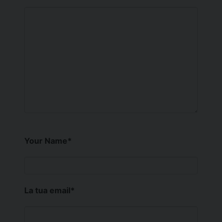
Your Name
*
La tua email
*