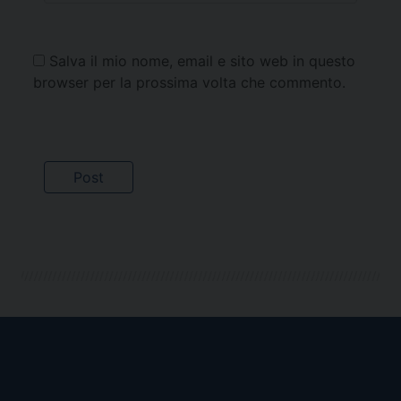
Salva il mio nome, email e sito web in questo
browser per la prossima volta che commento.