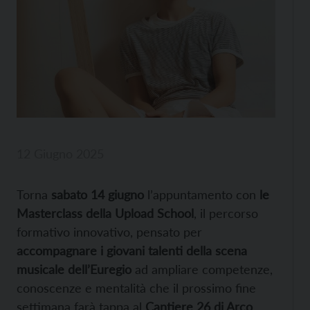
12 Giugno 2025
Torna
sabato 14 giugno
l’appuntamento con
le
Masterclass della Upload School
, il percorso
formativo innovativo, pensato per
accompagnare i giovani talenti della scena
musicale dell’Euregio
ad ampliare competenze,
conoscenze e mentalità che il prossimo fine
settimana farà tappa al
Cantiere 26 di Arco
,