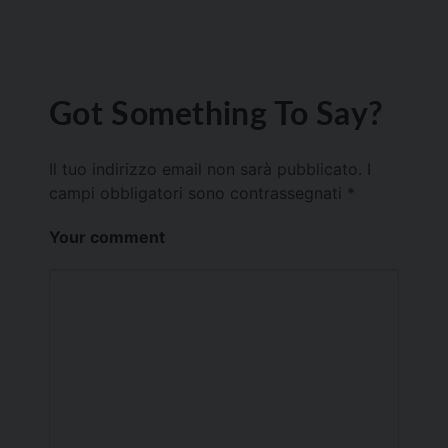
Got Something To Say?
Il tuo indirizzo email non sarà pubblicato.
I
campi obbligatori sono contrassegnati
*
Your comment