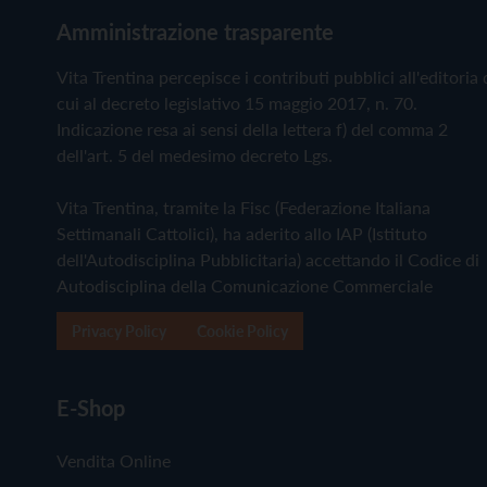
Amministrazione trasparente
Vita Trentina percepisce i contributi pubblici all'editoria 
cui al decreto legislativo 15 maggio 2017, n. 70.
Indicazione resa ai sensi della lettera f) del comma 2
dell'art. 5 del medesimo decreto Lgs.
Vita Trentina, tramite la Fisc (Federazione Italiana
Settimanali Cattolici), ha aderito allo IAP (Istituto
dell'Autodisciplina Pubblicitaria) accettando il Codice di
Autodisciplina della Comunicazione Commerciale
Privacy Policy
Cookie Policy
E-Shop
Vendita Online