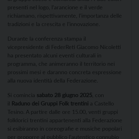
presenti nel logo, l’arancione e il verde
richiamano, rispettivamente, l’importanza delle
tradizioni e la crescita e l’innovazione.
Durante la conferenza stampa il
vicepresidente di FederReti Giacomo Nicoletti
ha presentato alcuni eventi culturali in
programma, che animeranno il territorio nei
prossimi mesi e daranno concreta espressione
alla nuova identità della Federazione.
Si comincia
sabato 28 giugno 2025
, con
il
Raduno dei Gruppi Folk trentini
a Castello
Tesino. A partire dalle ore 15.00, venti gruppi
folklorici trentini appartenenti alla Federazione
si esibiranno in coreografie e musiche popolari
per proporre al pubblico l’autentico connubio