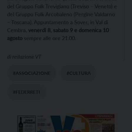
del Gruppo Folk Trevigiano (Treviso – Veneto) e
del Gruppo Folk Arcobaleno (Pergine Valdarno
– Toscana). Appuntamento a Sover, in Val di
Cembra,
venerdì 8, sabato 9 e domenica 10
agosto
sempre alle ore 21.00.
di
redazione VT
#ASSOCIAZIONE
#CULTURA
#FEDERRETI