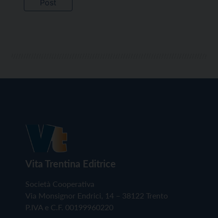
Vita Trentina Editrice
Società Cooperativa
Via Monsignor Endrici, 14 – 38122 Trento
P.IVA e C.F. 00199960220