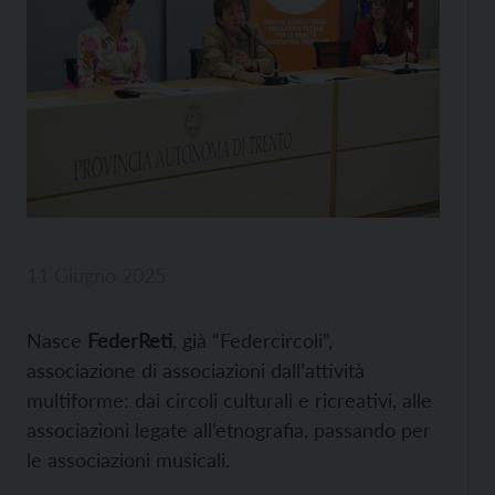
11 Giugno 2025
Nasce
FederReti
, già “Federcircoli”,
associazione di associazioni dall’attività
multiforme: dai circoli culturali e ricreativi, alle
associazioni legate all’etnografia, passando per
le associazioni musicali.