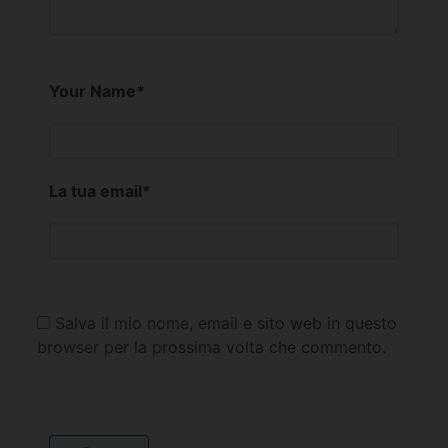
Your Name
*
La tua email
*
Salva il mio nome, email e sito web in questo
browser per la prossima volta che commento.