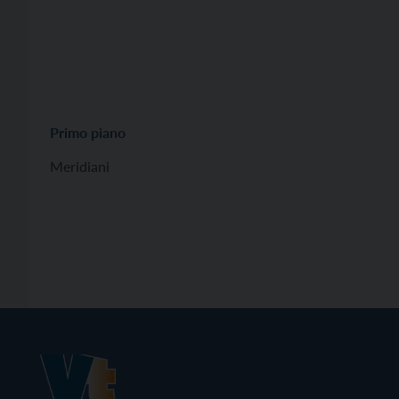
Primo piano
Meridiani