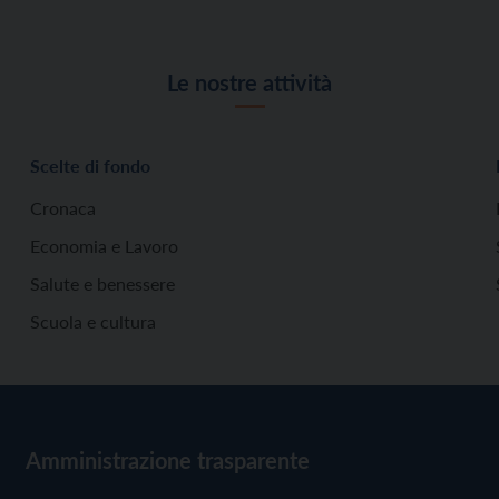
Le nostre attività
Scelte di fondo
Cronaca
Economia e Lavoro
Salute e benessere
Scuola e cultura
Amministrazione trasparente