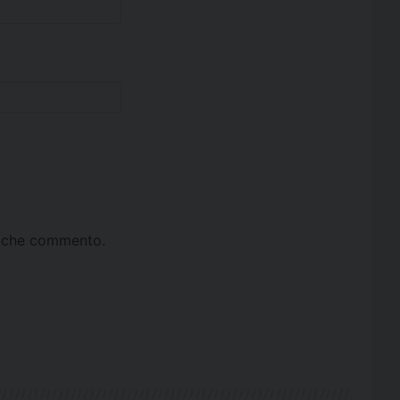
ta che commento.