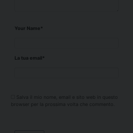
Your Name
*
La tua email
*
Salva il mio nome, email e sito web in questo
browser per la prossima volta che commento.