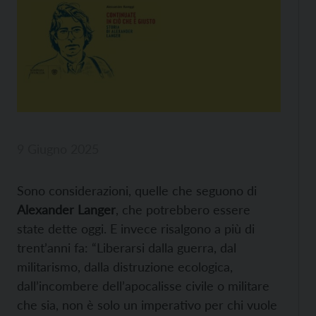
9 Giugno 2025
Sono considerazioni, quelle che seguono di
Alexander Langer
, che potrebbero essere
state dette oggi. E invece risalgono a più di
trent’anni fa: “Liberarsi dalla guerra, dal
militarismo, dalla distruzione ecologica,
dall’incombere dell’apocalisse civile o militare
che sia, non è solo un imperativo per chi vuole