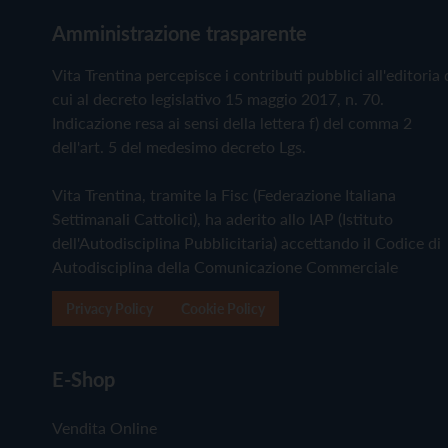
Amministrazione trasparente
Vita Trentina percepisce i contributi pubblici all'editoria 
cui al decreto legislativo 15 maggio 2017, n. 70.
Indicazione resa ai sensi della lettera f) del comma 2
dell'art. 5 del medesimo decreto Lgs.
Vita Trentina, tramite la Fisc (Federazione Italiana
Settimanali Cattolici), ha aderito allo IAP (Istituto
dell'Autodisciplina Pubblicitaria) accettando il Codice di
Autodisciplina della Comunicazione Commerciale
Privacy Policy
Cookie Policy
E-Shop
Vendita Online