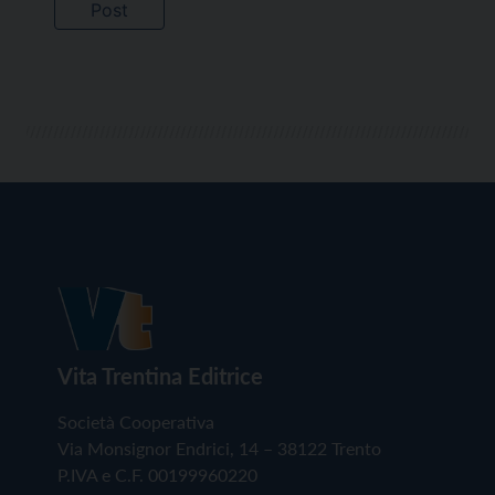
Vita Trentina Editrice
Società Cooperativa
Via Monsignor Endrici, 14 – 38122 Trento
P.IVA e C.F. 00199960220