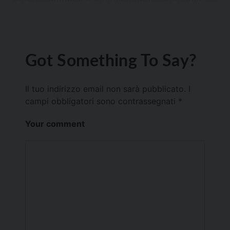
Got Something To Say?
Il tuo indirizzo email non sarà pubblicato.
I
campi obbligatori sono contrassegnati
*
Your comment