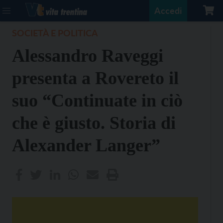
Accedi
SOCIETÀ E POLITICA
Alessandro Raveggi
presenta a Rovereto il
suo “Continuate in ciò
che è giusto. Storia di
Alexander Langer”