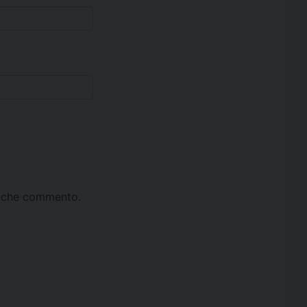
ta che commento.