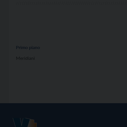
Primo piano
Meridiani