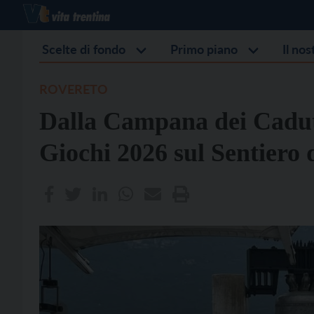
Scelte di fondo
Primo piano
Il no
ROVERETO
Dalla Campana dei Caduti
Giochi 2026 sul Sentiero 