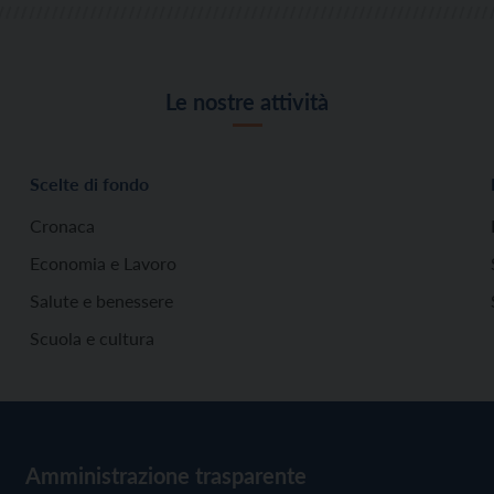
Le nostre attività
Scelte di fondo
Cronaca
Economia e Lavoro
Salute e benessere
Scuola e cultura
Amministrazione trasparente