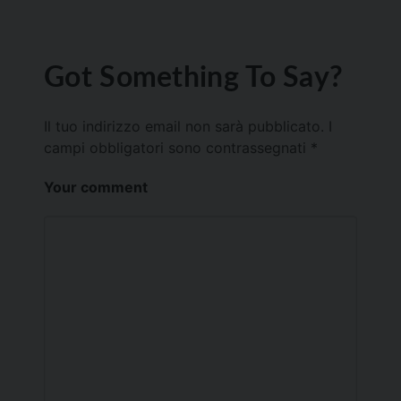
Got Something To Say?
Il tuo indirizzo email non sarà pubblicato.
I
campi obbligatori sono contrassegnati
*
Your comment