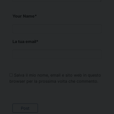
Your Name
*
La tua email
*
Salva il mio nome, email e sito web in questo
browser per la prossima volta che commento.