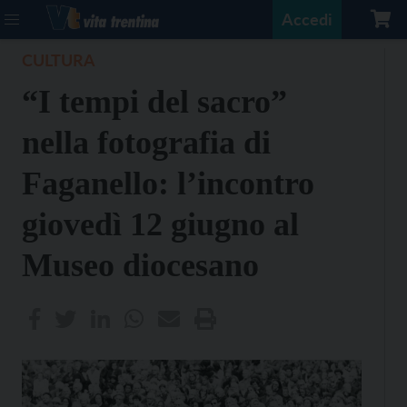
Accedi
CULTURA
“I tempi del sacro”
nella fotografia di
Faganello: l’incontro
giovedì 12 giugno al
Museo diocesano