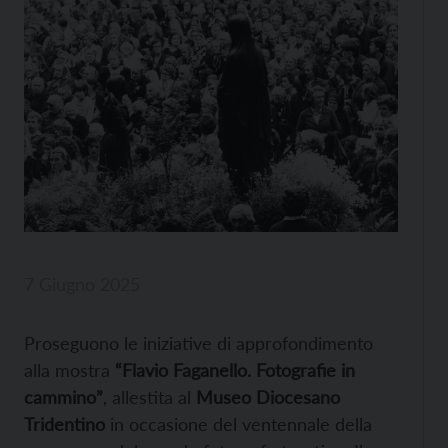
7 Giugno 2025
Proseguono le iniziative di approfondimento
alla mostra
“Flavio Faganello. Fotografie in
cammino”
, allestita al
Museo Diocesano
Tridentino
in occasione del ventennale della