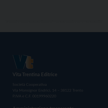
Vita Trentina Editrice
Società Cooperativa
Via Monsignor Endrici, 14 – 38122 Trento
P.IVA e C.F. 00199960220