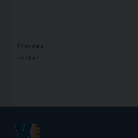
Primo piano
Meridiani