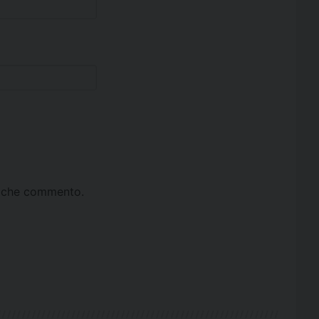
ta che commento.