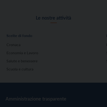
Le nostre attività
Scelte di fondo
Cronaca
Economia e Lavoro
Salute e benessere
Scuola e cultura
Amministrazione trasparente