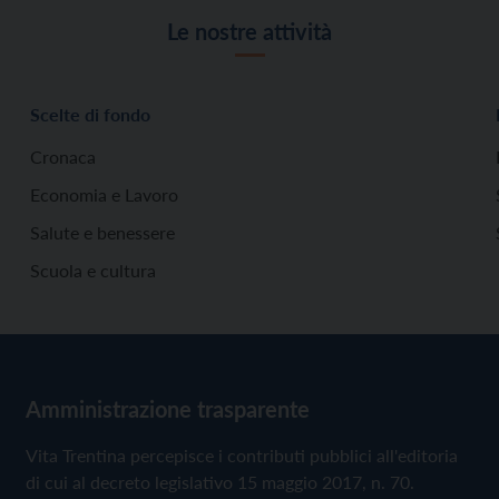
Le nostre attività
Scelte di fondo
Cronaca
Economia e Lavoro
Salute e benessere
Scuola e cultura
Amministrazione trasparente
Vita Trentina percepisce i contributi pubblici all'editoria
di cui al decreto legislativo 15 maggio 2017, n. 70.