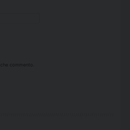
ta che commento.