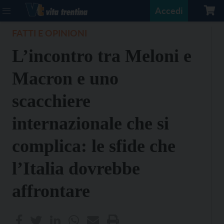
Accedi
FATTI E OPINIONI
L’incontro tra Meloni e
Macron e uno
scacchiere
internazionale che si
complica: le sfide che
l’Italia dovrebbe
affrontare