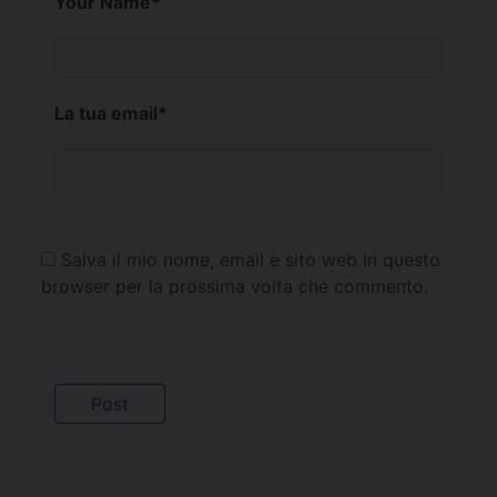
Your Name
*
La tua email
*
Salva il mio nome, email e sito web in questo
browser per la prossima volta che commento.