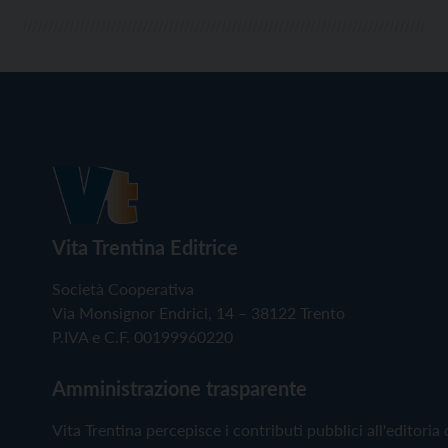
Vita Trentina Editrice
Società Cooperativa
Via Monsignor Endrici, 14 – 38122 Trento
P.IVA e C.F. 00199960220
Amministrazione trasparente
Vita Trentina percepisce i contributi pubblici all'editoria 