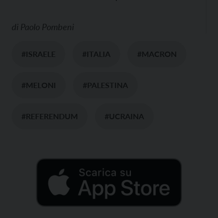
di
Paolo Pombeni
#ISRAELE
#ITALIA
#MACRON
#MELONI
#PALESTINA
#REFERENDUM
#UCRAINA