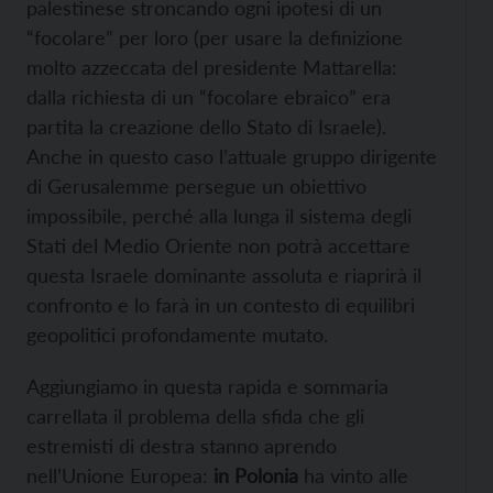
palestinese stroncando ogni ipotesi di un
“focolare” per loro (per usare la definizione
molto azzeccata del presidente Mattarella:
dalla richiesta di un “focolare ebraico” era
partita la creazione dello Stato di Israele).
Anche in questo caso l’attuale gruppo dirigente
di Gerusalemme persegue un obiettivo
impossibile, perché alla lunga il sistema degli
Stati del Medio Oriente non potrà accettare
questa Israele dominante assoluta e riaprirà il
confronto e lo farà in un contesto di equilibri
geopolitici profondamente mutato.
Aggiungiamo in questa rapida e sommaria
carrellata il problema della sfida che gli
estremisti di destra stanno aprendo
nell’Unione Europea:
in Polonia
ha vinto alle