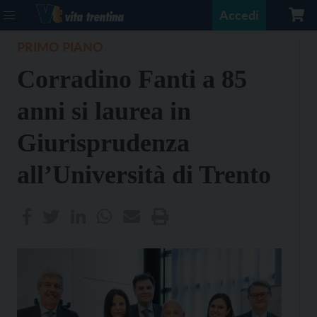
Accedi
PRIMO PIANO
Corradino Fanti a 85
anni si laurea in
Giurisprudenza
all’Università di Trento