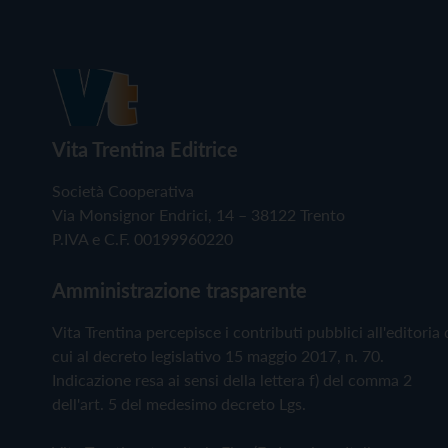
Vita Trentina Editrice
Società Cooperativa
Via Monsignor Endrici, 14 – 38122 Trento
P.IVA e C.F. 00199960220
Amministrazione trasparente
Vita Trentina percepisce i contributi pubblici all'editoria 
cui al decreto legislativo 15 maggio 2017, n. 70.
Indicazione resa ai sensi della lettera f) del comma 2
dell'art. 5 del medesimo decreto Lgs.