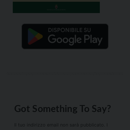
Got Something To Say?
Il tuo indirizzo email non sarà pubblicato.
I