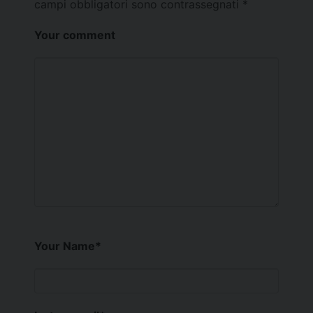
campi obbligatori sono contrassegnati
*
Your comment
Your Name
*