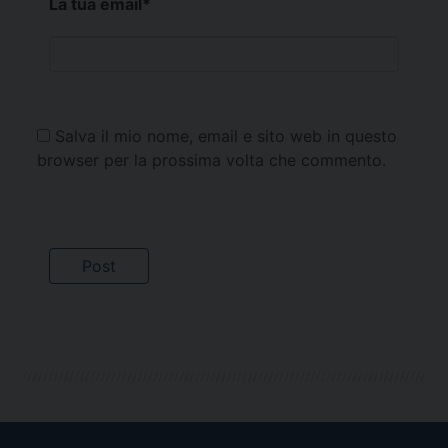
La tua email
*
Salva il mio nome, email e sito web in questo
browser per la prossima volta che commento.