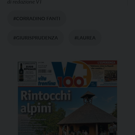
di
redazione VT
#CORRADINO FANTI
#GIURISPRUDENZA
#LAUREA