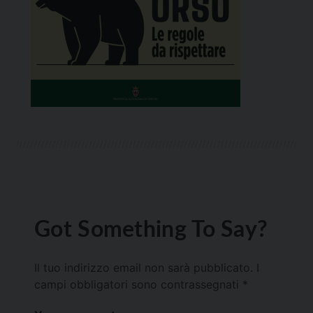
Got Something To Say?
Il tuo indirizzo email non sarà pubblicato.
I
campi obbligatori sono contrassegnati
*