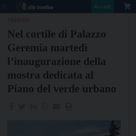
Accedi
TRENTO
Nel cortile di Palazzo
Geremia martedì
l’inaugurazione della
mostra dedicata al
Piano del verde urbano