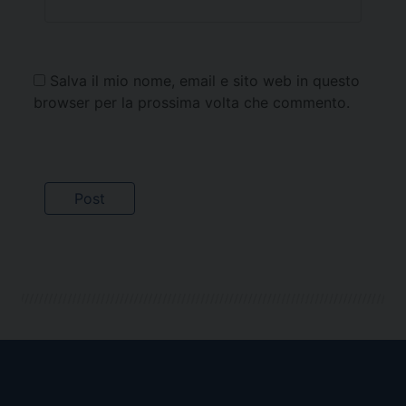
Salva il mio nome, email e sito web in questo
browser per la prossima volta che commento.