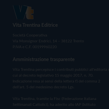
Vita Trentina Editrice
Società Cooperativa
Via Monsignor Endrici, 14 – 38122 Trento
P.IVA e C.F. 00199960220
Amministrazione trasparente
Vita Trentina percepisce i contributi pubblici all'editoria 
cui al decreto legislativo 15 maggio 2017, n. 70.
Indicazione resa ai sensi della lettera f) del comma 2
dell'art. 5 del medesimo decreto Lgs.
Vita Trentina, tramite la Fisc (Federazione Italiana
Settimanali Cattolici), ha aderito allo IAP (Istituto