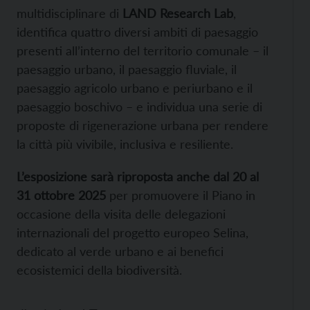
multidisciplinare di
LAND Research Lab
,
identifica quattro diversi ambiti di paesaggio
presenti all’interno del territorio comunale – il
paesaggio urbano, il paesaggio fluviale, il
paesaggio agricolo urbano e periurbano e il
paesaggio boschivo – e individua una serie di
proposte di rigenerazione urbana per rendere
la città più vivibile, inclusiva e resiliente.
L’esposizione sarà riproposta anche dal 20 al
31 ottobre 2025
per promuovere il Piano in
occasione della visita delle delegazioni
internazionali del progetto europeo Selina,
dedicato al verde urbano e ai benefici
ecosistemici della biodiversità.