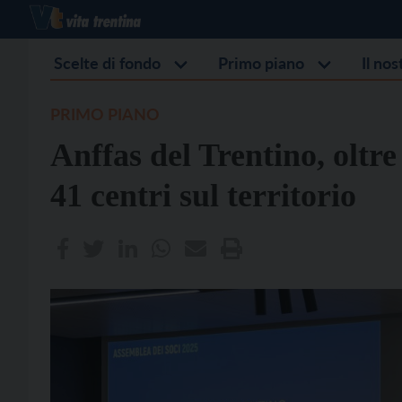
Scelte di fondo
Primo piano
Il no
PRIMO PIANO
Anffas del Trentino, oltre
41 centri sul territorio