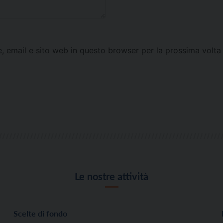
e, email e sito web in questo browser per la prossima vol
Le nostre attività
Scelte di fondo