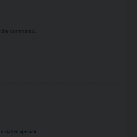
ta che commento.
Iniziative speciali