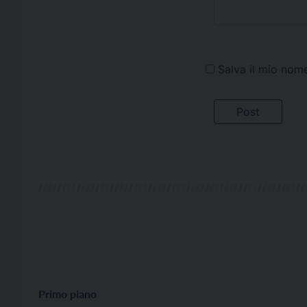
Salva il mio nom
Primo piano