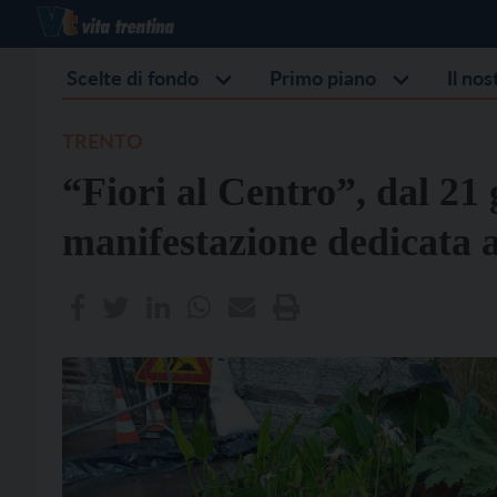
Scelte di fondo
Primo piano
Il no
TRENTO
“Fiori al Centro”, dal 21 
manifestazione dedicata a