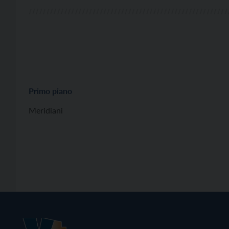
Primo piano
Meridiani