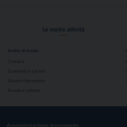
Le nostre attività
Scelte di fondo
Cronaca
Economia e Lavoro
Salute e benessere
Scuola e cultura
Amministrazione trasparente