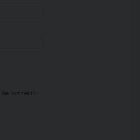
ta che commento.