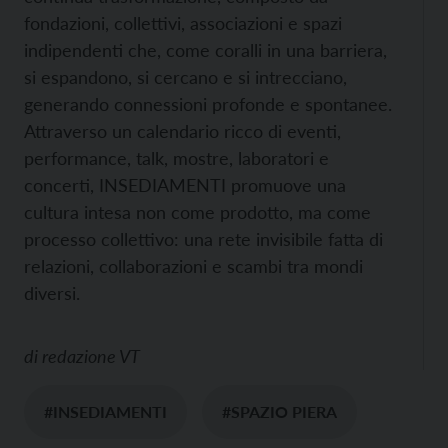
fondazioni, collettivi, associazioni e spazi
indipendenti che, come coralli in una barriera,
si espandono, si cercano e si intrecciano,
generando connessioni profonde e spontanee.
Attraverso un calendario ricco di eventi,
performance, talk, mostre, laboratori e
concerti, INSEDIAMENTI promuove una
cultura intesa non come prodotto, ma come
processo collettivo: una rete invisibile fatta di
relazioni, collaborazioni e scambi tra mondi
diversi.
di
redazione VT
#INSEDIAMENTI
#SPAZIO PIERA