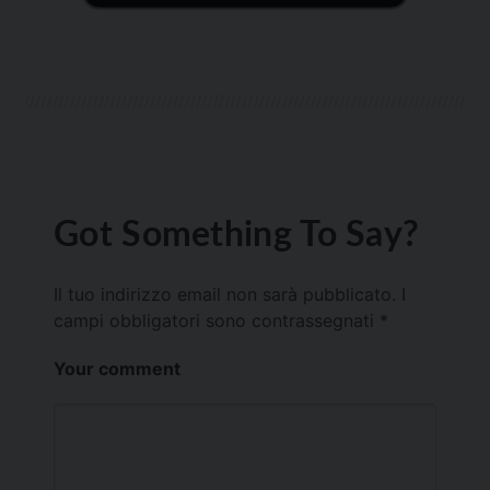
Got Something To Say?
Il tuo indirizzo email non sarà pubblicato.
I
campi obbligatori sono contrassegnati
*
Your comment