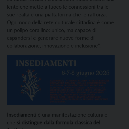
lente che mette a fuoco le connessioni tra le
sue realtà e una piattaforma che le rafforza.
Ogni nodo della rete culturale cittadina è come
un polipo corallino: unico, ma capace di
espandersi e generare nuove forme di
collaborazione, innovazione e inclusione”.
Insediamenti
è una manifestazione culturale
che
si distingue dalla formula classica del