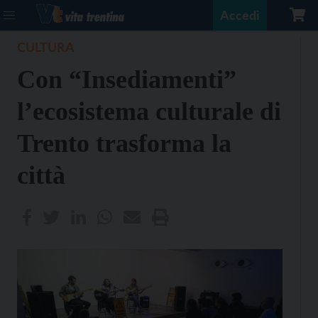
Accedi
CULTURA
Con “Insediamenti”
l’ecosistema culturale di
Trento trasforma la
città