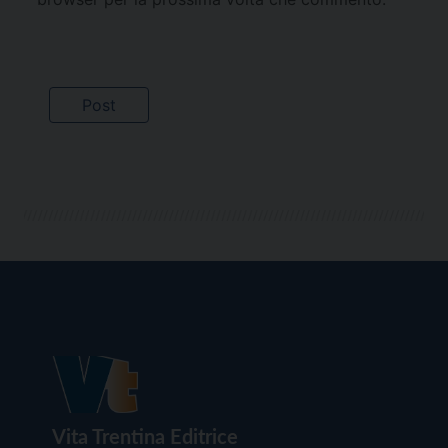
Vita Trentina Editrice