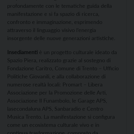
profondamente con le tematiche guida della
manifestazione e si fa spazio di ricerca,
confronto e immaginazione, esprimendo
attraverso il linguaggio visivo l’energia
insorgente delle nuove generazioni artistiche.
Insediamenti
è un progetto culturale ideato da
Spazio Piera, realizzato grazie al sostegno di
Fondazione Caritro, Comune di Trento – Ufficio
Politiche Giovanili, e alla collaborazione di
numerose realtà locali: Promart – Libera
Associazione per la Promozione delle Arti,
Associazione Il Funambolo, le Garage APS,
lasecondaluna APS, Sanbaradio e Centro
Musica Trento. La manifestazione si configura
come un ecosistema culturale vivo e in
continua trasformazione, composto da