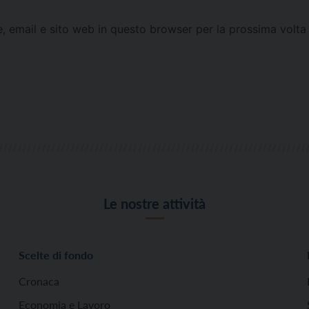
e, email e sito web in questo browser per la prossima vol
Le nostre attività
Scelte di fondo
Cronaca
Economia e Lavoro