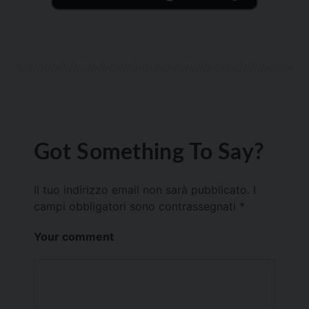
Got Something To Say?
Il tuo indirizzo email non sarà pubblicato.
I
campi obbligatori sono contrassegnati
*
Your comment