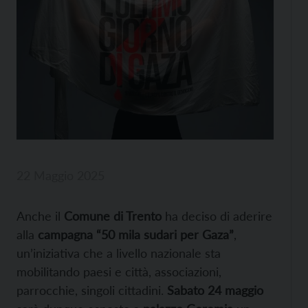
22 Maggio 2025
Anche il
Comune di Trento
ha deciso di aderire
alla
campagna “50 mila sudari per Gaza”
,
un’iniziativa che a livello nazionale sta
mobilitando paesi e città, associazioni,
parrocchie, singoli cittadini.
Sabato 24 maggio