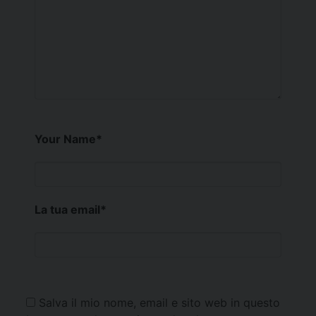
Your Name
*
La tua email
*
Salva il mio nome, email e sito web in questo