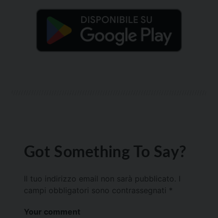
Got Something To Say?
Il tuo indirizzo email non sarà pubblicato.
I
campi obbligatori sono contrassegnati
*
Your comment