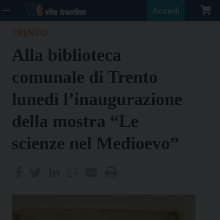
Accedi
TRENTO
Alla biblioteca
comunale di Trento
lunedì l’inaugurazione
della mostra “Le
scienze nel Medioevo”