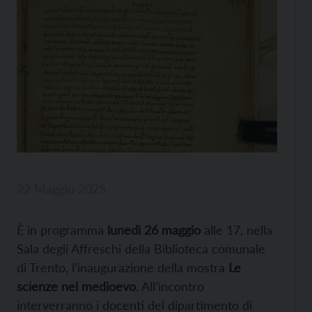
22 Maggio 2025
È in programma
lunedì 26 maggio
alle 17, nella
Sala degli Affreschi della Biblioteca comunale
di Trento, l’inaugurazione della mostra
Le
scienze nel medioevo
. All’incontro
interverranno i docenti del dipartimento di