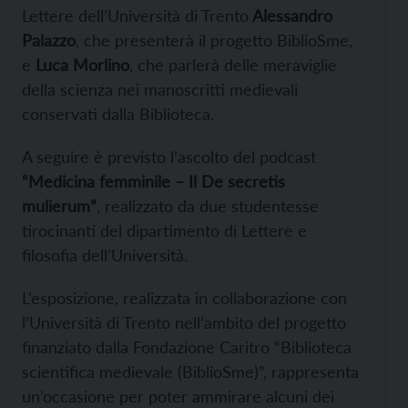
Lettere dell’Università di Trento
Alessandro
Palazzo
, che presenterà il progetto BiblioSme,
e
Luca Morlino
, che parlerà delle meraviglie
della scienza nei manoscritti medievali
conservati dalla Biblioteca.
A seguire è previsto l’ascolto del podcast
“Medicina femminile – Il De secretis
mulierum”
, realizzato da due studentesse
tirocinanti del dipartimento di Lettere e
filosofia dell’Università.
L’esposizione, realizzata in collaborazione con
l’Università di Trento nell’ambito del progetto
finanziato dalla Fondazione Caritro “Biblioteca
scientifica medievale (BiblioSme)”, rappresenta
un’occasione per poter ammirare alcuni dei