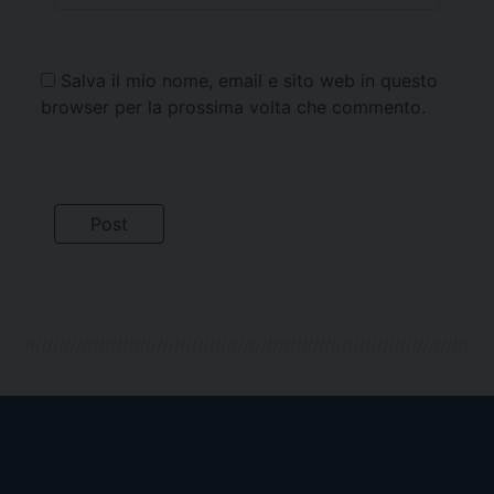
Salva il mio nome, email e sito web in questo
browser per la prossima volta che commento.