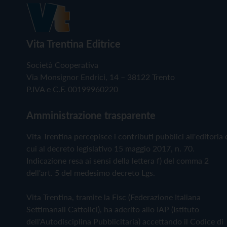
Vita Trentina Editrice
Società Cooperativa
Via Monsignor Endrici, 14 – 38122 Trento
P.IVA e C.F. 00199960220
Amministrazione trasparente
Vita Trentina percepisce i contributi pubblici all'editoria 
cui al decreto legislativo 15 maggio 2017, n. 70.
Indicazione resa ai sensi della lettera f) del comma 2
dell'art. 5 del medesimo decreto Lgs.
Vita Trentina, tramite la Fisc (Federazione Italiana
Settimanali Cattolici), ha aderito allo IAP (Istituto
dell'Autodisciplina Pubblicitaria) accettando il Codice di