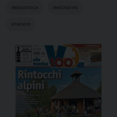
#BIBLIOTECA
#MEDIOEVO
#TRENTO