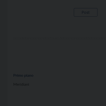
Primo piano
Meridiani