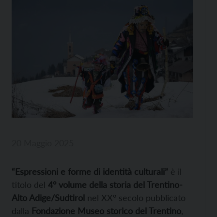
20 Maggio 2025
“Espressioni e forme di identità culturali”
è il
titolo del
4° volume della storia del Trentino-
Alto Adige/Sudtirol
nel XX° secolo pubblicato
dalla
Fondazione Museo storico del Trentino
,