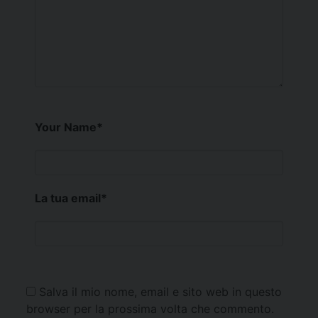
Your Name
*
La tua email
*
Salva il mio nome, email e sito web in questo
browser per la prossima volta che commento.