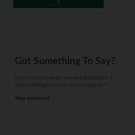
Got Something To Say?
Il tuo indirizzo email non sarà pubblicato.
I
campi obbligatori sono contrassegnati
*
Your comment