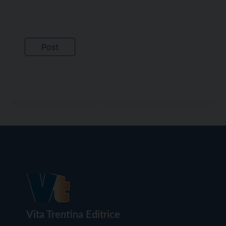
Vita Trentina Editrice