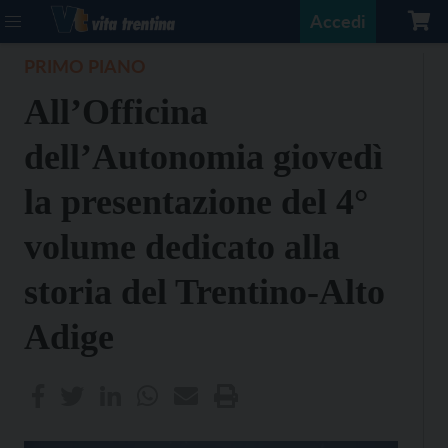
Accedi
PRIMO PIANO
All’Officina
dell’Autonomia giovedì
la presentazione del 4°
volume dedicato alla
storia del Trentino-Alto
Adige