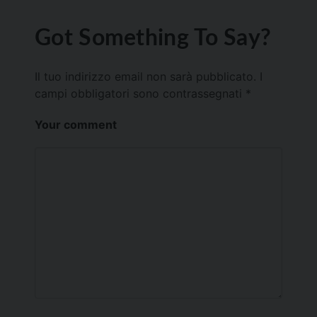
Got Something To Say?
Il tuo indirizzo email non sarà pubblicato.
I
campi obbligatori sono contrassegnati
*
Your comment