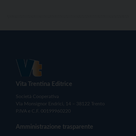
Vita Trentina Editrice
Società Cooperativa
Via Monsignor Endrici, 14 – 38122 Trento
P.IVA e C.F. 00199960220
Amministrazione trasparente