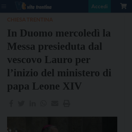
Accedi
CHIESA TRENTINA
In Duomo mercoledì la
Messa presieduta dal
vescovo Lauro per
l’inizio del ministero di
papa Leone XIV