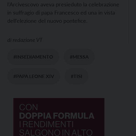
l’Arcivescovo aveva presieduto la celebrazione
in suffragio di papa Francesco ed una in vista
dell’elezione del nuovo pontefice.
di
redazione VT
#INSEDIAMENTO
#MESSA
#PAPA LEONE XIV
#TISI