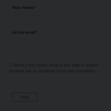
Your Name
*
La tua email
*
Salva il mio nome, email e sito web in questo
browser per la prossima volta che commento.