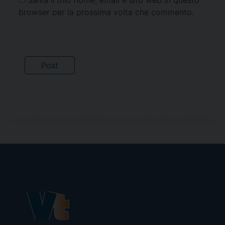
browser per la prossima volta che commento.