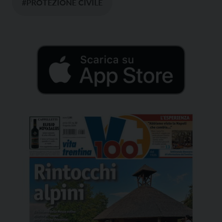
#PROTEZIONE CIVILE