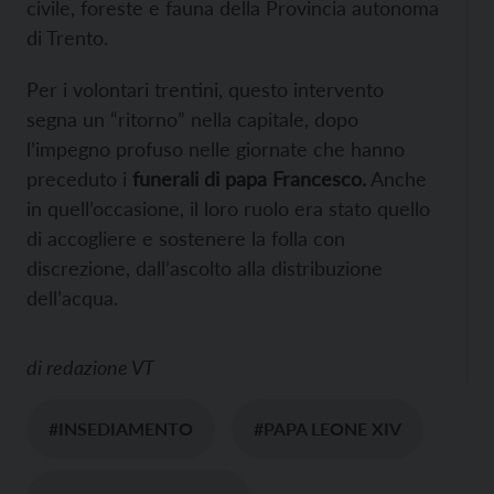
civile, foreste e fauna della Provincia autonoma
di Trento.
Per i volontari trentini, questo intervento
segna un “ritorno” nella capitale, dopo
l’impegno profuso nelle giornate che hanno
preceduto i
funerali di papa Francesco.
Anche
in quell’occasione, il loro ruolo era stato quello
di accogliere e sostenere la folla con
discrezione, dall’ascolto alla distribuzione
dell’acqua.
di
redazione VT
#INSEDIAMENTO
#PAPA LEONE XIV