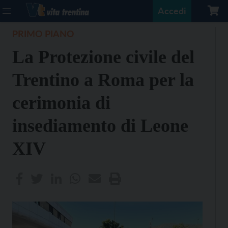
Accedi
PRIMO PIANO
La Protezione civile del
Trentino a Roma per la
cerimonia di
insediamento di Leone
XIV