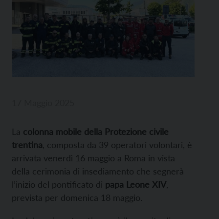
17 Maggio 2025
La
colonna mobile della Protezione civile
trentina
, composta da 39 operatori volontari, è
arrivata venerdì 16 maggio a Roma in vista
della cerimonia di insediamento che segnerà
l’inizio del pontificato di
papa Leone XIV
,
prevista per domenica 18 maggio.