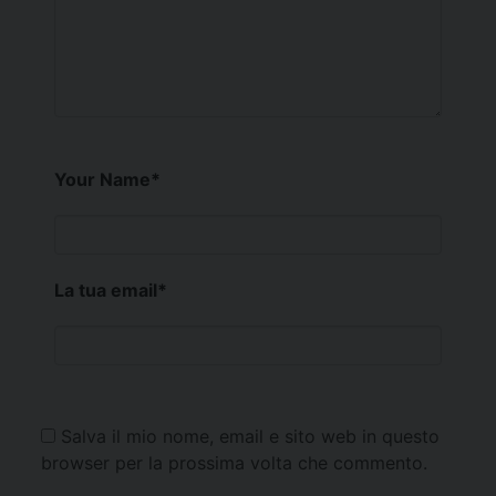
Your Name
*
La tua email
*
Salva il mio nome, email e sito web in questo
browser per la prossima volta che commento.