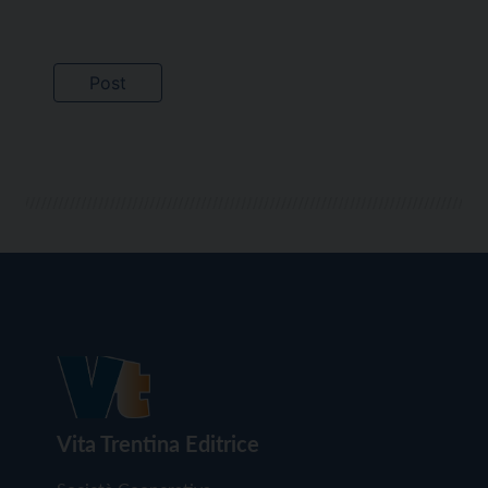
Vita Trentina Editrice