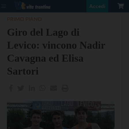
Accedi
PRIMO PIANO
Giro del Lago di
Levico: vincono Nadir
Cavagna ed Elisa
Sartori