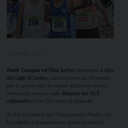
17 Maggio 2025
Nadir Cavagna ed Elisa Sartori
dominano il
Giro
del Lago di Levico
, con un percorso affrontato
per la prima volta in cinque edizioni in senso
antiorario, sempre sulla
distanza dei 10,5
chilometri
e con 210 metri di dislivello.
Arrivo in solitaria per il bergamasco Nadir, che
ha tagliato il traguardo per primo in località