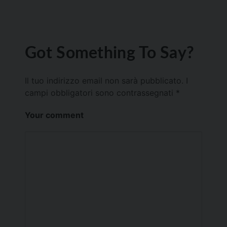
Got Something To Say?
Il tuo indirizzo email non sarà pubblicato.
I
campi obbligatori sono contrassegnati
*
Your comment