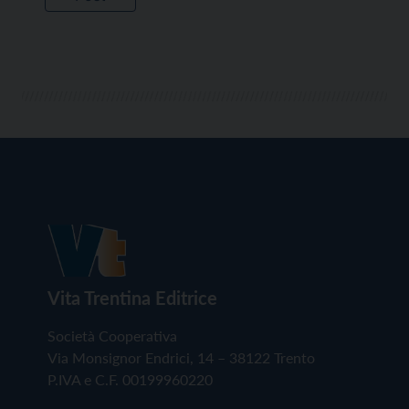
Vita Trentina Editrice
Società Cooperativa
Via Monsignor Endrici, 14 – 38122 Trento
P.IVA e C.F. 00199960220