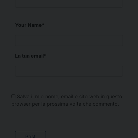
Your Name
*
La tua email
*
Salva il mio nome, email e sito web in questo
browser per la prossima volta che commento.