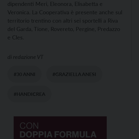
dipendenti Meri, Eleonora, Elisabetta e
Veronica. La Cooperativa è presente anche sul
territorio trentino con altri sei sportelli a Riva
del Garda, Tione, Rovereto, Pergine, Predazzo
e Cles.
di
redazione VT
#30 ANNI
#GRAZIELLA ANESI
#HANDICREA