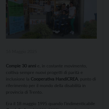
16 Maggio 2025
Compie 30 anni
e, in costante movimento,
coltiva sempre nuovi progetti di parità e
inclusione la
Cooperativa HandiCREA
, punto di
riferimento per il mondo della disabilità in
provincia di Trento.
Era il 18 maggio 1995 quando l’indimenticabile