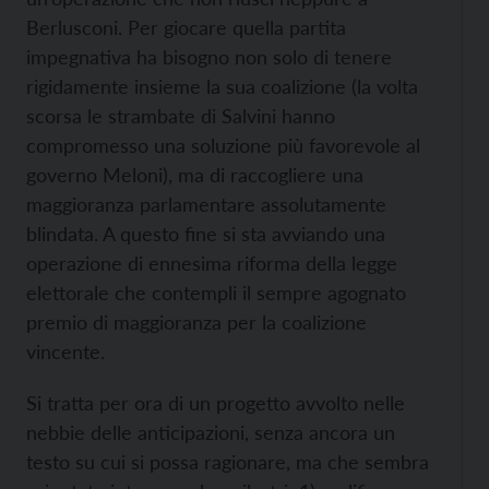
Berlusconi. Per giocare quella partita
impegnativa ha bisogno non solo di tenere
rigidamente insieme la sua coalizione (la volta
scorsa le strambate di Salvini hanno
compromesso una soluzione più favorevole al
governo Meloni), ma di raccogliere una
maggioranza parlamentare assolutamente
blindata. A questo fine si sta avviando una
operazione di ennesima riforma della legge
elettorale che contempli il sempre agognato
premio di maggioranza per la coalizione
vincente.
Si tratta per ora di un progetto avvolto nelle
nebbie delle anticipazioni, senza ancora un
testo su cui si possa ragionare, ma che sembra