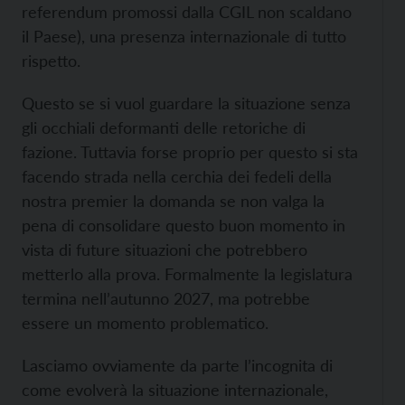
referendum promossi dalla CGIL non scaldano
il Paese), una presenza internazionale di tutto
rispetto.
Questo se si vuol guardare la situazione senza
gli occhiali deformanti delle retoriche di
fazione. Tuttavia forse proprio per questo si sta
facendo strada nella cerchia dei fedeli della
nostra premier la domanda se non valga la
pena di consolidare questo buon momento in
vista di future situazioni che potrebbero
metterlo alla prova. Formalmente la legislatura
termina nell’autunno 2027, ma potrebbe
essere un momento problematico.
Lasciamo ovviamente da parte l’incognita di
come evolverà la situazione internazionale,