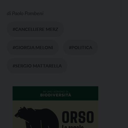
di
Paolo Pombeni
#CANCELLIERE MERZ
#GIORGIA MELONI
#POLITICA
#SERGIO MATTARELLA