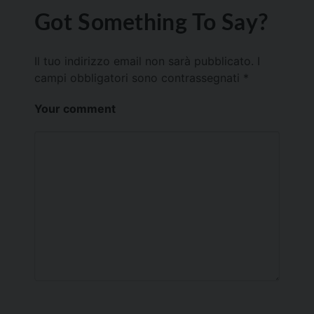
Got Something To Say?
Il tuo indirizzo email non sarà pubblicato.
I
campi obbligatori sono contrassegnati
*
Your comment