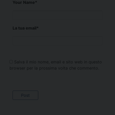
Your Name
*
La tua email
*
Salva il mio nome, email e sito web in questo
browser per la prossima volta che commento.