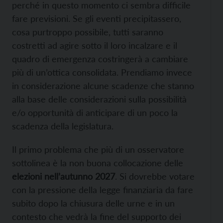
perché in questo momento ci sembra difficile
fare previsioni. Se gli eventi precipitassero,
cosa purtroppo possibile, tutti saranno
costretti ad agire sotto il loro incalzare e il
quadro di emergenza costringerà a cambiare
più di un’ottica consolidata. Prendiamo invece
in considerazione alcune scadenze che stanno
alla base delle considerazioni sulla possibilità
e/o opportunità di anticipare di un poco la
scadenza della legislatura.
Il primo problema che più di un osservatore
sottolinea è la non buona collocazione delle
elezioni nell’autunno 2027
. Si dovrebbe votare
con la pressione della legge finanziaria da fare
subito dopo la chiusura delle urne e in un
contesto che vedrà la fine del supporto dei