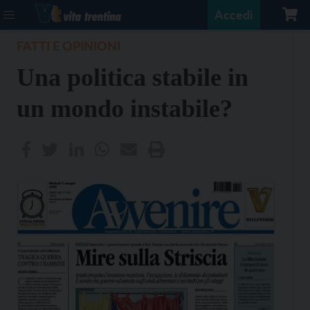
Accedi
FATTI E OPINIONI
Una politica stabile in
un mondo instabile?