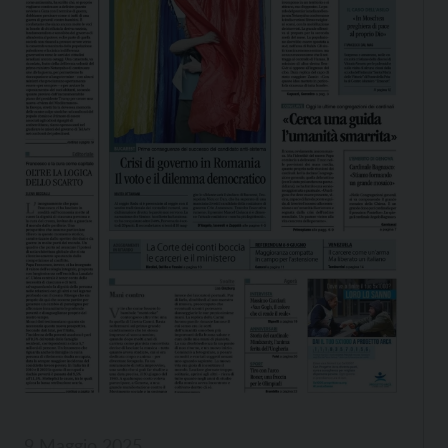
9 Maggio 2025