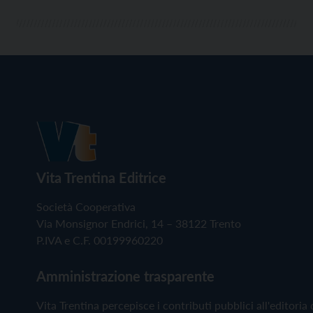
Vita Trentina Editrice
Società Cooperativa
Via Monsignor Endrici, 14 – 38122 Trento
P.IVA e C.F. 00199960220
Amministrazione trasparente
Vita Trentina percepisce i contributi pubblici all'editoria 