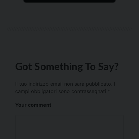
Got Something To Say?
Il tuo indirizzo email non sarà pubblicato.
I
campi obbligatori sono contrassegnati
*
Your comment