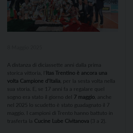
8 Maggio 2025
A distanza di diciassette anni dalla prima
storica vittoria, l’
Itas Trentino è ancora una
volta Campione d’Italia
, per la sesta volta nella
sua storia. E, se 17 anni fa a regalare quel
sogno era stato il giorno del
7 maggio
, anche
nel 2025 lo scudetto è stato guadagnato il 7
maggio. I campioni di Trento hanno battuto in
trasferta la
Cucine Lube Civitanova
(3 a 2).