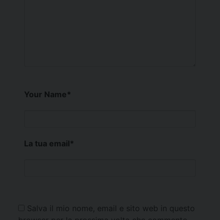
Your Name
*
La tua email
*
Salva il mio nome, email e sito web in questo