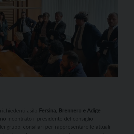
richiedenti asilo
Fersina, Brennero e Adige
no incontrato il presidente del consiglio
i gruppi consiliari per rappresentare le attuali