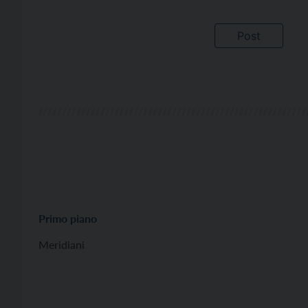
Primo piano
Meridiani