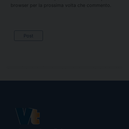
browser per la prossima volta che commento.