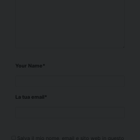
Your Name
*
La tua email
*
Salva il mio nome, email e sito web in questo