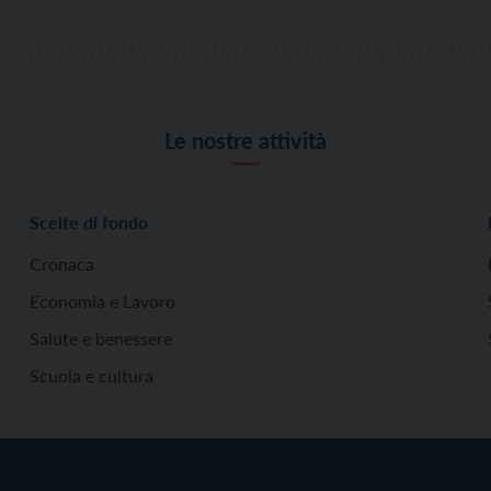
Le nostre attività
Scelte di fondo
Cronaca
Economia e Lavoro
Salute e benessere
Scuola e cultura