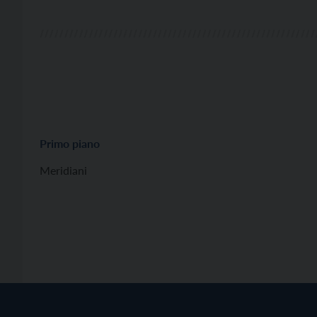
Primo piano
Meridiani