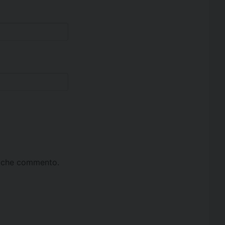
ta che commento.