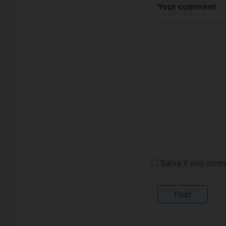
Your comment
Salva il mio nom