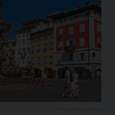
Foto Comune di Trento