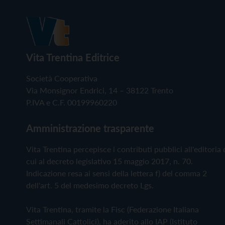
Vita Trentina Editrice
Società Cooperativa
Via Monsignor Endrici, 14 – 38122 Trento
P.IVA e C.F. 00199960220
Amministrazione trasparente
Vita Trentina percepisce i contributi pubblici all'editoria 
cui al decreto legislativo 15 maggio 2017, n. 70.
Indicazione resa ai sensi della lettera f) del comma 2
dell'art. 5 del medesimo decreto Lgs.
Vita Trentina, tramite la Fisc (Federazione Italiana
Settimanali Cattolici), ha aderito allo IAP (Istituto