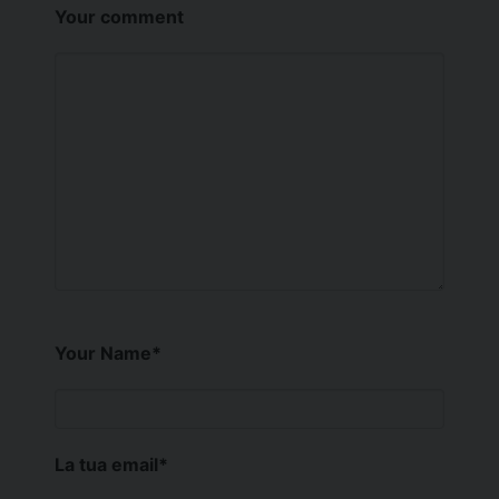
Your comment
Your Name
*
La tua email
*