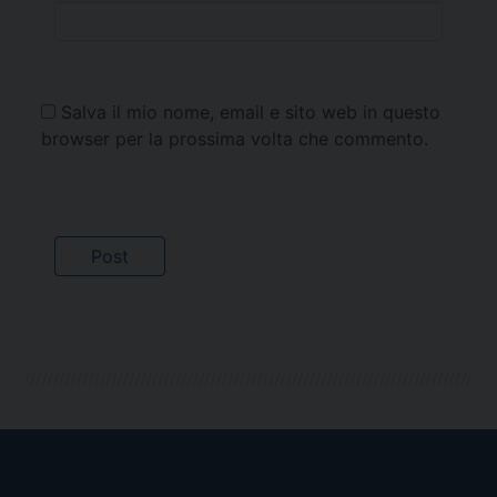
Salva il mio nome, email e sito web in questo
browser per la prossima volta che commento.