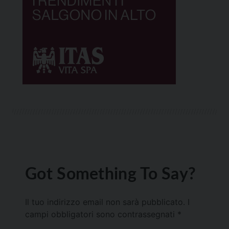
Got Something To Say?
Il tuo indirizzo email non sarà pubblicato.
I
campi obbligatori sono contrassegnati
*