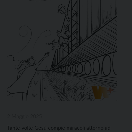
2 Maggio 2025
Tante volte Gesù compie miracoli attorno ad