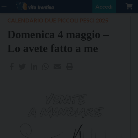
Accedi
CALENDARIO DUE PICCOLI PESCI 2025
Domenica 4 maggio –
Lo avete fatto a me