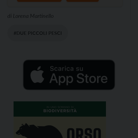
di
Lorena Martinello
#DUE PICCOLI PESCI