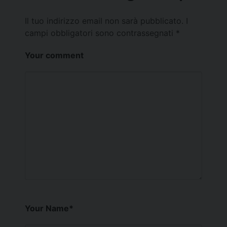
Il tuo indirizzo email non sarà pubblicato.
I
campi obbligatori sono contrassegnati
*
Your comment
Your Name
*