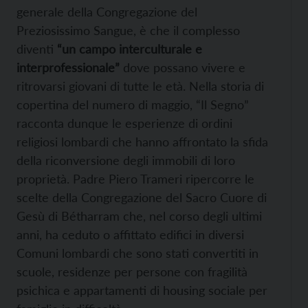
generale della Congregazione del
Preziosissimo Sangue, è che il complesso
diventi
“un campo interculturale e
interprofessionale”
dove possano vivere e
ritrovarsi giovani di tutte le età. Nella storia di
copertina del numero di maggio, “Il Segno”
racconta dunque le esperienze di ordini
religiosi lombardi che hanno affrontato la sfida
della riconversione degli immobili di loro
proprietà. Padre Piero Trameri ripercorre le
scelte della Congregazione del Sacro Cuore di
Gesù di Bétharram che, nel corso degli ultimi
anni, ha ceduto o affittato edifici in diversi
Comuni lombardi che sono stati convertiti in
scuole, residenze per persone con fragilità
psichica e appartamenti di housing sociale per