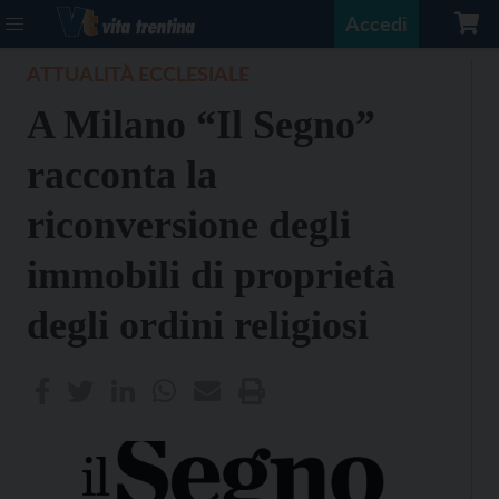
Accedi
ATTUALITÀ ECCLESIALE
A Milano “Il Segno”
racconta la
riconversione degli
immobili di proprietà
degli ordini religiosi