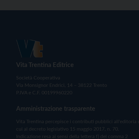
Vita Trentina Editrice
Società Cooperativa
Via Monsignor Endrici, 14 – 38122 Trento
P.IVA e C.F. 00199960220
Amministrazione trasparente
Vita Trentina percepisce i contributi pubblici all'editoria 
cui al decreto legislativo 15 maggio 2017, n. 70.
Indicazione resa ai sensi della lettera f) del comma 2