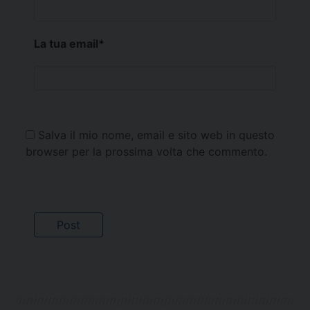
La tua email
*
Salva il mio nome, email e sito web in questo
browser per la prossima volta che commento.