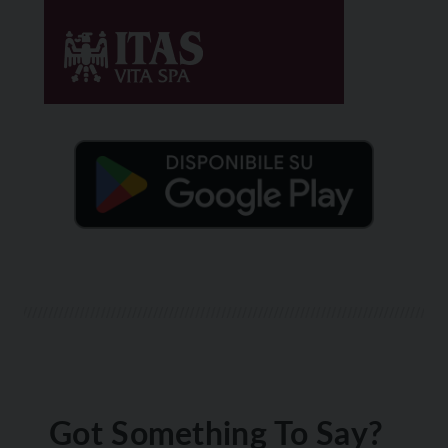
Got Something To Say?