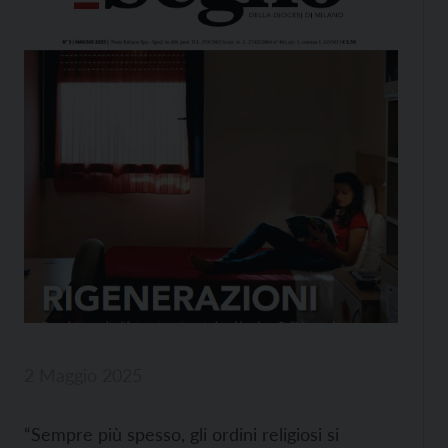
2 Maggio 2025
“Sempre più spesso, gli ordini religiosi si