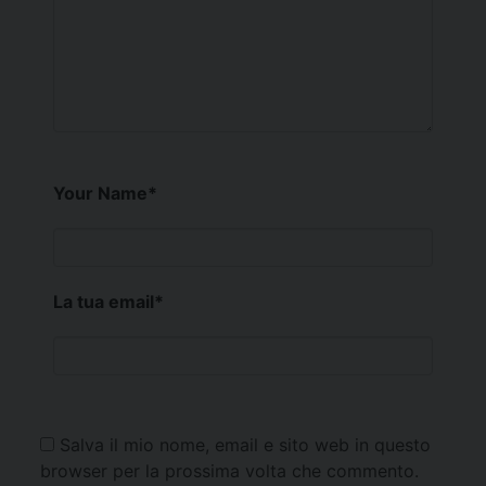
Your Name
*
La tua email
*
Salva il mio nome, email e sito web in questo
browser per la prossima volta che commento.