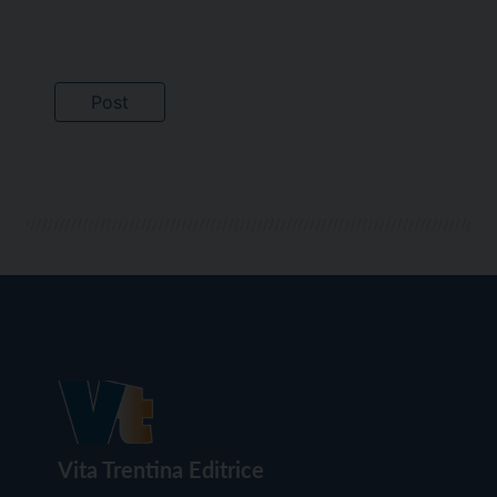
Vita Trentina Editrice