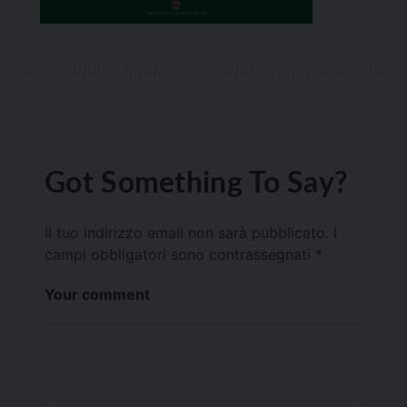
Got Something To Say?
Il tuo indirizzo email non sarà pubblicato.
I
campi obbligatori sono contrassegnati
*
Your comment