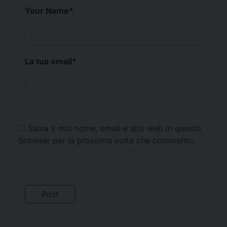
Your Name
*
La tua email
*
Salva il mio nome, email e sito web in questo
browser per la prossima volta che commento.