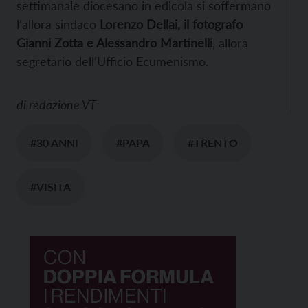
settimanale diocesano in edicola si soffermano
l’allora sindaco
Lorenzo Dellai, il fotografo
Gianni Zotta e Alessandro Martinelli
, allora
segretario dell’Ufficio Ecumenismo.
di
redazione VT
#30 ANNI
#PAPA
#TRENTO
#VISITA