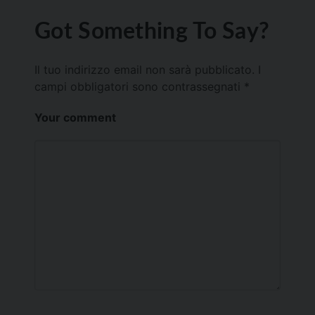
Got Something To Say?
Il tuo indirizzo email non sarà pubblicato.
I
campi obbligatori sono contrassegnati
*
Your comment