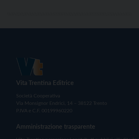
Vita Trentina Editrice
Società Cooperativa
Via Monsignor Endrici, 14 – 38122 Trento
P.IVA e C.F. 00199960220
Amministrazione trasparente