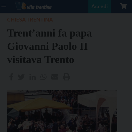
Accedi
CHIESA TRENTINA
Trent’anni fa papa
Giovanni Paolo II
visitava Trento