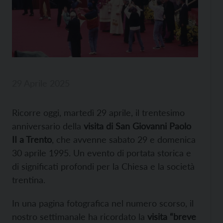
29 Aprile 2025
Ricorre oggi, martedì 29 aprile, il trentesimo
anniversario della
visita di San Giovanni Paolo
II a Trento
, che avvenne sabato 29 e domenica
30 aprile 1995. Un evento di portata storica e
di significati profondi per la Chiesa e la società
trentina.
In una pagina fotografica nel numero scorso, il
nostro settimanale ha ricordato la
visita “breve