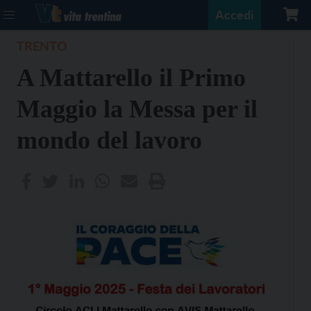
Accedi
TRENTO
A Mattarello il Primo
Maggio la Messa per il
mondo del lavoro