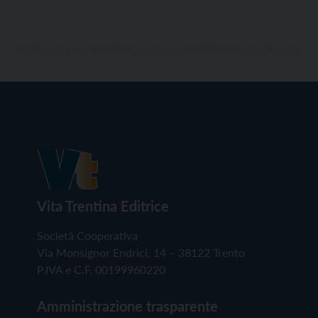
Vita Trentina Editrice
Società Cooperativa
Via Monsignor Endrici, 14 – 38122 Trento
P.IVA e C.F. 00199960220
Amministrazione trasparente