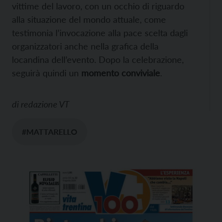
vittime del lavoro, con un occhio di riguardo
alla situazione del mondo attuale, come
testimonia l’invocazione alla pace scelta dagli
organizzatori anche nella grafica della
locandina dell’evento. Dopo la celebrazione,
seguirà quindi un
momento conviviale
.
di
redazione VT
#MATTARELLO