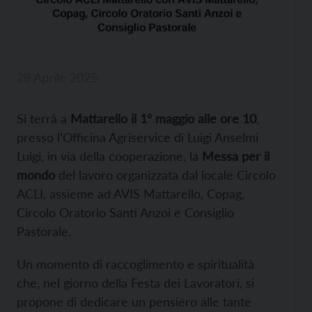
28 Aprile 2025
Si terrà a
Mattarello il 1° maggio alle ore 10
,
presso l’Officina Agriservice di Luigi Anselmi
Luigi, in via della cooperazione, la
Messa per il
mondo
del lavoro organizzata dal locale Circolo
ACLI, assieme ad AVIS Mattarello, Copag,
Circolo Oratorio Santi Anzoi e Consiglio
Pastorale.
Un momento di raccoglimento e spiritualità
che, nel giorno della Festa dei Lavoratori, si
propone di dedicare un pensiero alle tante