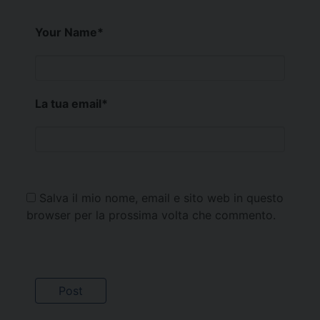
Your Name
*
La tua email
*
Salva il mio nome, email e sito web in questo
browser per la prossima volta che commento.