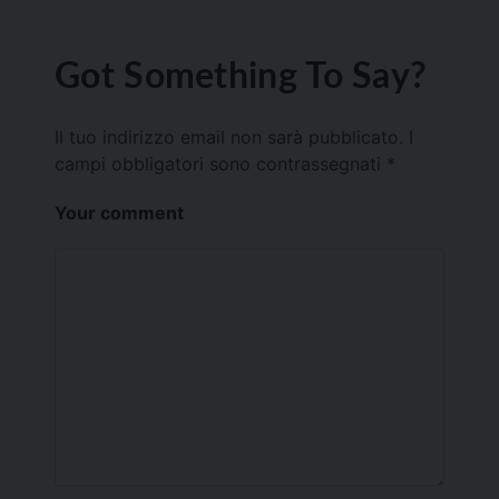
Got Something To Say?
Il tuo indirizzo email non sarà pubblicato.
I
campi obbligatori sono contrassegnati
*
Your comment