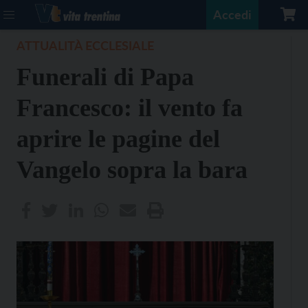
Accedi
ATTUALITÀ ECCLESIALE
Funerali di Papa
Francesco: il vento fa
aprire le pagine del
Vangelo sopra la bara