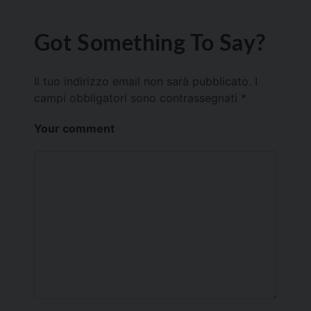
Got Something To Say?
Il tuo indirizzo email non sarà pubblicato.
I
campi obbligatori sono contrassegnati
*
Your comment