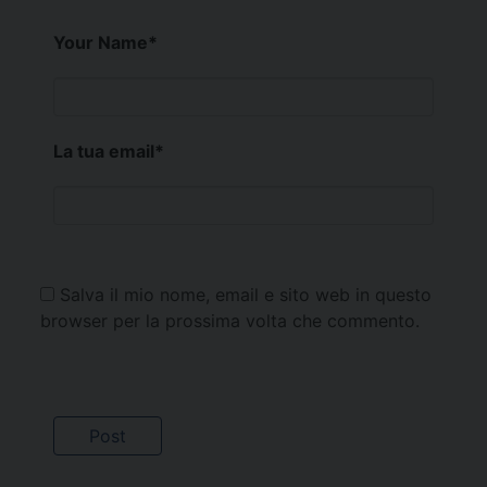
Your Name
*
La tua email
*
Salva il mio nome, email e sito web in questo
browser per la prossima volta che commento.