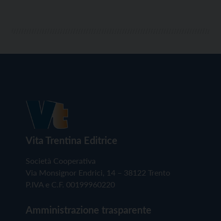
Vita Trentina Editrice
Società Cooperativa
Via Monsignor Endrici, 14 – 38122 Trento
P.IVA e C.F. 00199960220
Amministrazione trasparente