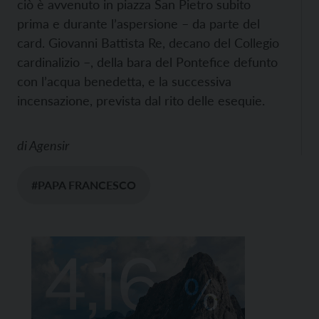
ciò è avvenuto in piazza San Pietro subito
prima e durante l’aspersione – da parte del
card. Giovanni Battista Re, decano del Collegio
cardinalizio –, della bara del Pontefice defunto
con l’acqua benedetta, e la successiva
incensazione, prevista dal rito delle esequie.
di
Agensir
#PAPA FRANCESCO