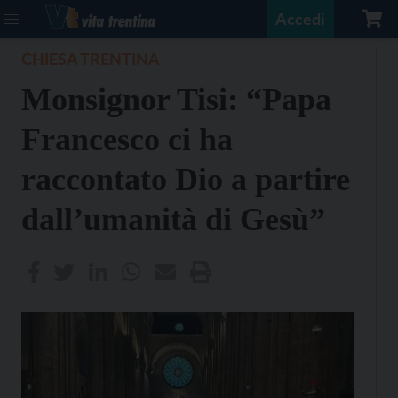
Accedi
CHIESA TRENTINA
Monsignor Tisi: “Papa
Francesco ci ha
raccontato Dio a partire
dall’umanità di Gesù”