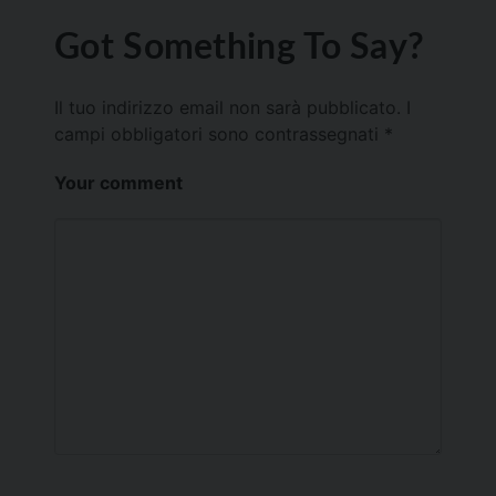
Got Something To Say?
Il tuo indirizzo email non sarà pubblicato.
I
campi obbligatori sono contrassegnati
*
Your comment