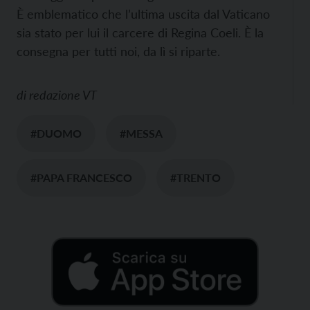
È emblematico che l’ultima uscita dal Vaticano
sia stato per lui il carcere di Regina Coeli. È la
consegna per tutti noi, da lì si riparte.
di
redazione VT
#DUOMO
#MESSA
#PAPA FRANCESCO
#TRENTO