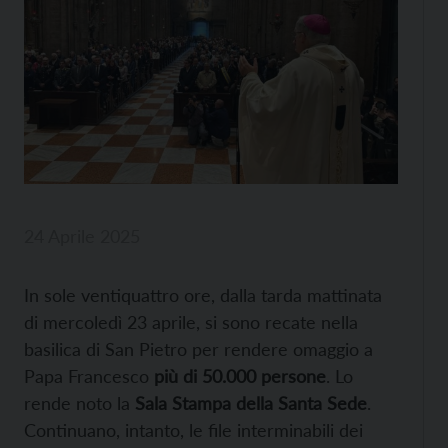
24 Aprile 2025
In sole ventiquattro ore, dalla tarda mattinata
di mercoledì 23 aprile, si sono recate nella
basilica di San Pietro per rendere omaggio a
Papa Francesco
più di 50.000 persone
. Lo
rende noto la
Sala Stampa della Santa Sede
.
Continuano, intanto, le file interminabili dei