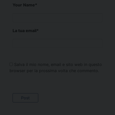
Your Name
*
La tua email
*
Salva il mio nome, email e sito web in questo
browser per la prossima volta che commento.