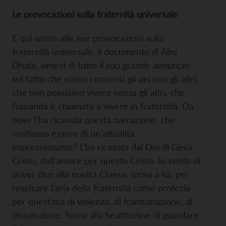
Le provocazioni sulla fraternità universale
E qui arrivo alle sue provocazioni sulla
fraternità universale, il documento di Abu
Dhabi, sintesi di tutto il suo grande annuncio
sul fatto che siamo connessi gli uni con gli altri,
che non possiamo vivere senza gli altri, che
l’umanità è chiamata a vivere in fraternità. Da
dove l’ha ricavata questa narrazione, che
sentiamo essere di un’attualità
impressionante? L’ha ricavata dal Dio di Gesù
Cristo, dall’amore per questo Cristo. Io sento di
dover dire alla nostra Chiesa: torna a lui, per
respirare l’aria della fraternità come profezia
per quest’ora di violenza, di frantumazione, di
dissoluzione. Torna alla beatitudine di guardare