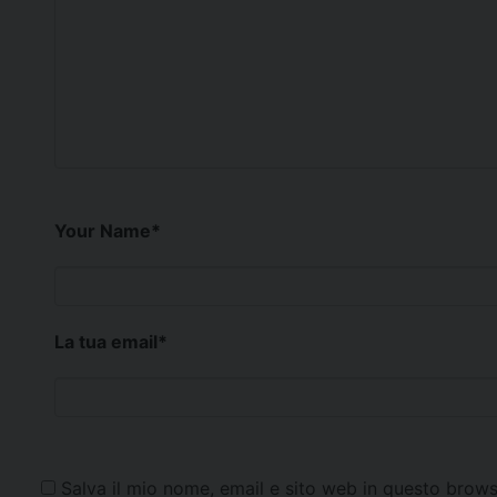
Your Name
*
La tua email
*
Salva il mio nome, email e sito web in questo brows