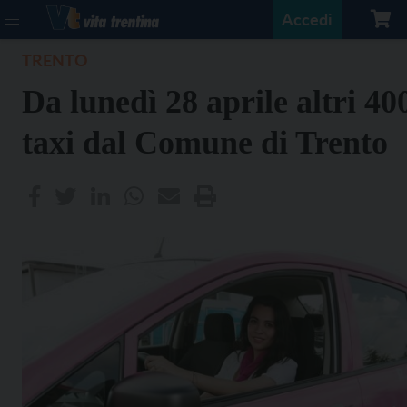
Accedi
TRENTO
Da lunedì 28 aprile altri 40
taxi dal Comune di Trento