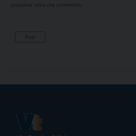
prossima volta che commento.