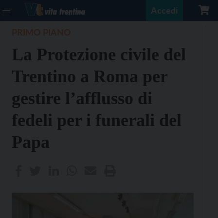
Accedi
PRIMO PIANO
La Protezione civile del
Trentino a Roma per
gestire l’afflusso di
fedeli per i funerali del
Papa