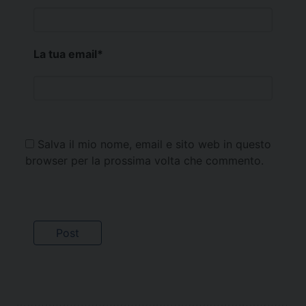
La tua email
*
Salva il mio nome, email e sito web in questo
browser per la prossima volta che commento.