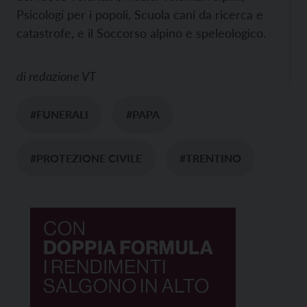
Psicologi per i popoli, Scuola cani da ricerca e
catastrofe, e il Soccorso alpino e speleologico.
di
redazione VT
#FUNERALI
#PAPA
#PROTEZIONE CIVILE
#TRENTINO