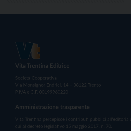
Vita Trentina Editrice
Società Cooperativa
Via Monsignor Endrici, 14 – 38122 Trento
P.IVA e C.F. 00199960220
Amministrazione trasparente
Vita Trentina percepisce i contributi pubblici all'editoria 
cui al decreto legislativo 15 maggio 2017, n. 70.