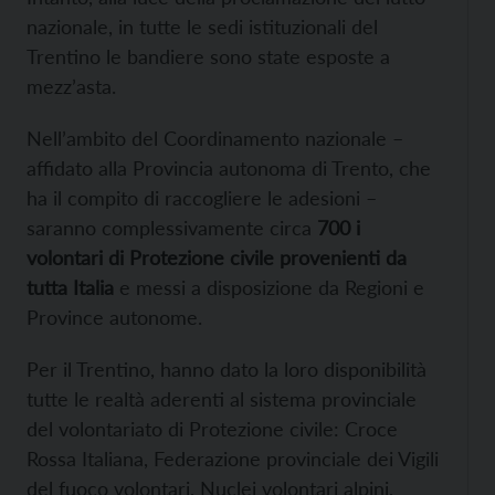
nazionale, in tutte le sedi istituzionali del
Trentino le bandiere sono state esposte a
mezz’asta.
Nell’ambito del Coordinamento nazionale –
affidato alla Provincia autonoma di Trento, che
ha il compito di raccogliere le adesioni –
saranno complessivamente circa
700 i
volontari di Protezione civile provenienti da
tutta Italia
e messi a disposizione da Regioni e
Province autonome.
Per il Trentino, hanno dato la loro disponibilità
tutte le realtà aderenti al sistema provinciale
del volontariato di Protezione civile: Croce
Rossa Italiana, Federazione provinciale dei Vigili
del fuoco volontari, Nuclei volontari alpini,