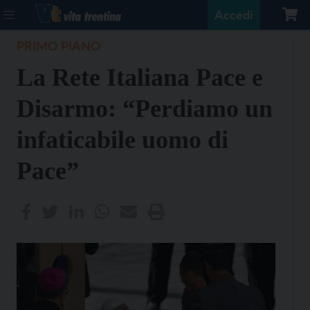
Accedi
PRIMO PIANO
La Rete Italiana Pace e
Disarmo: “Perdiamo un
infaticabile uomo di
Pace”