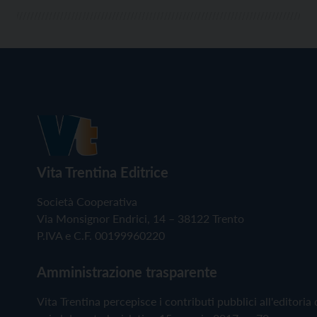
Vita Trentina Editrice
Società Cooperativa
Via Monsignor Endrici, 14 – 38122 Trento
P.IVA e C.F. 00199960220
Amministrazione trasparente
Vita Trentina percepisce i contributi pubblici all'editoria 