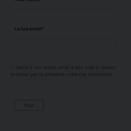
La tua email
*
Salva il mio nome, email e sito web in questo
browser per la prossima volta che commento.