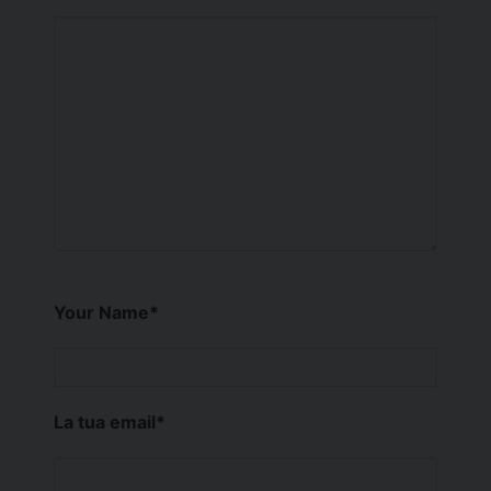
Your Name
*
La tua email
*