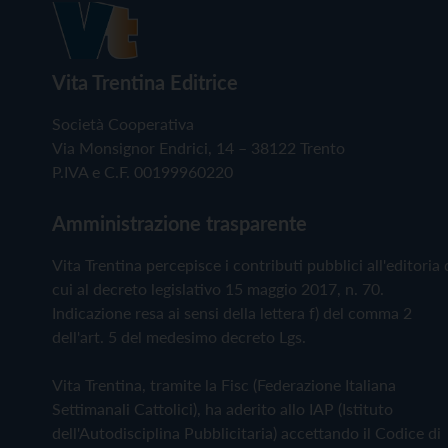
Vita Trentina Editrice
Società Cooperativa
Via Monsignor Endrici, 14 – 38122 Trento
P.IVA e C.F. 00199960220
Amministrazione trasparente
Vita Trentina percepisce i contributi pubblici all'editoria 
cui al decreto legislativo 15 maggio 2017, n. 70.
Indicazione resa ai sensi della lettera f) del comma 2
dell'art. 5 del medesimo decreto Lgs.
Vita Trentina, tramite la Fisc (Federazione Italiana
Settimanali Cattolici), ha aderito allo IAP (Istituto
dell'Autodisciplina Pubblicitaria) accettando il Codice di