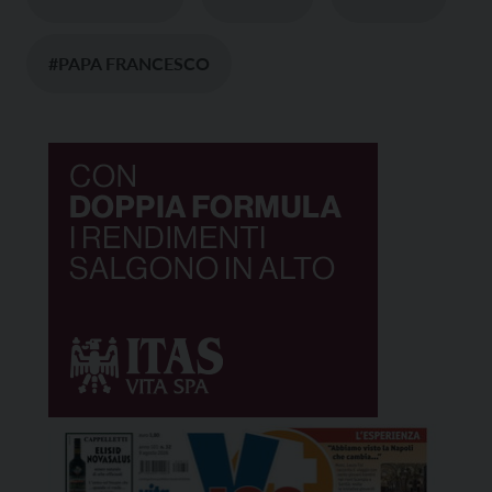
#PAPA FRANCESCO