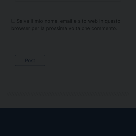
Salva il mio nome, email e sito web in questo
browser per la prossima volta che commento.