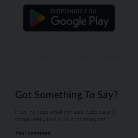
Got Something To Say?
Il tuo indirizzo email non sarà pubblicato.
I
campi obbligatori sono contrassegnati
*
Your comment