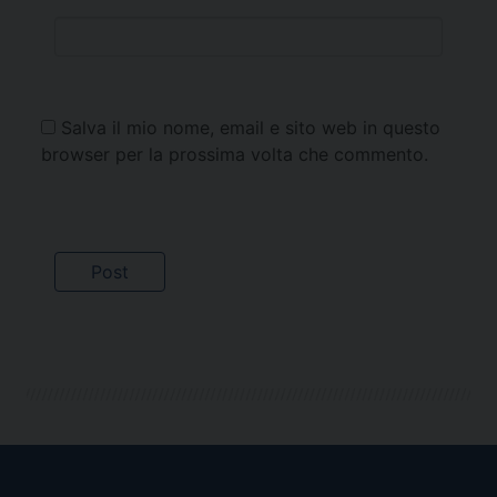
Salva il mio nome, email e sito web in questo
browser per la prossima volta che commento.