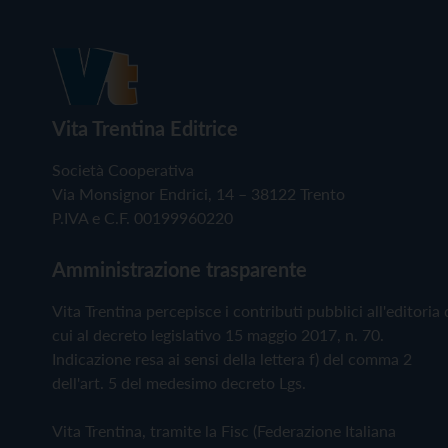
Vita Trentina Editrice
Società Cooperativa
Via Monsignor Endrici, 14 – 38122 Trento
P.IVA e C.F. 00199960220
Amministrazione trasparente
Vita Trentina percepisce i contributi pubblici all'editoria 
cui al decreto legislativo 15 maggio 2017, n. 70.
Indicazione resa ai sensi della lettera f) del comma 2
dell'art. 5 del medesimo decreto Lgs.
Vita Trentina, tramite la Fisc (Federazione Italiana