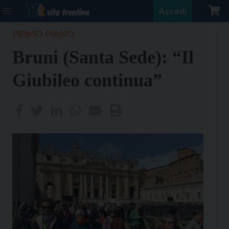
Accedi
PRIMO PIANO
Bruni (Santa Sede): “Il
Giubileo continua”