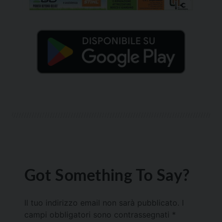
Got Something To Say?
Il tuo indirizzo email non sarà pubblicato.
I
campi obbligatori sono contrassegnati
*