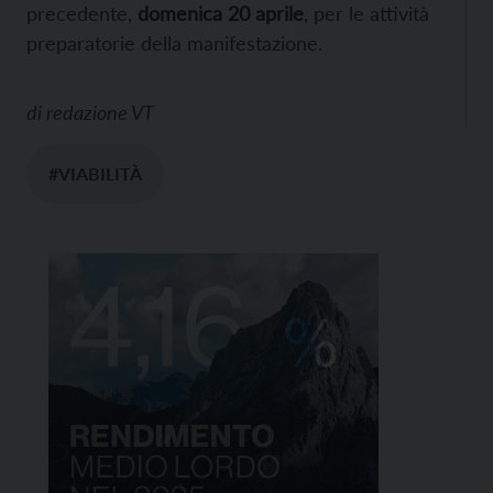
precedente,
domenica 20 aprile
, per le attività
preparatorie della manifestazione.
di
redazione VT
#VIABILITÀ