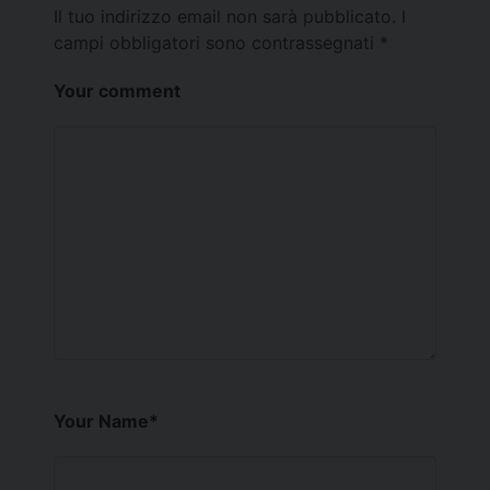
Il tuo indirizzo email non sarà pubblicato.
I
campi obbligatori sono contrassegnati
*
Your comment
Your Name
*