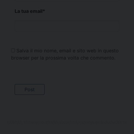
La tua email
*
Salva il mio nome, email e sito web in questo
browser per la prossima volta che commento.