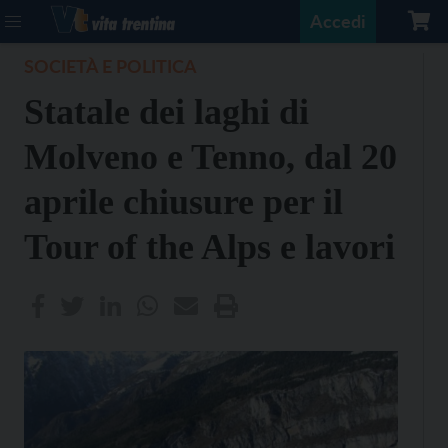
Accedi
SOCIETÀ E POLITICA
Statale dei laghi di
Molveno e Tenno, dal 20
aprile chiusure per il
Tour of the Alps e lavori