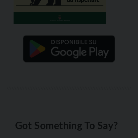
Got Something To Say?