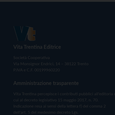
Vita Trentina Editrice
Società Cooperativa
Via Monsignor Endrici, 14 – 38122 Trento
P.IVA e C.F. 00199960220
Amministrazione trasparente
Vita Trentina percepisce i contributi pubblici all'editoria 
cui al decreto legislativo 15 maggio 2017, n. 70.
Indicazione resa ai sensi della lettera f) del comma 2
dell'art. 5 del medesimo decreto Lgs.