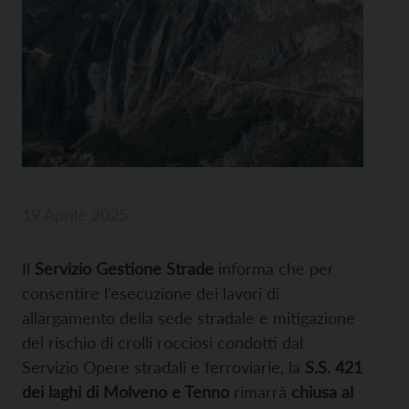
19 Aprile 2025
Il
Servizio Gestione Strade
informa che per
consentire l’esecuzione dei lavori di
allargamento della sede stradale e mitigazione
del rischio di crolli rocciosi condotti dal
Servizio Opere stradali e ferroviarie, la
S.S. 421
dei laghi di Molveno e Tenno
rimarrà
chiusa al