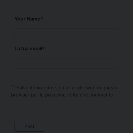
Your Name
*
La tua email
*
Salva il mio nome, email e sito web in questo
browser per la prossima volta che commento.