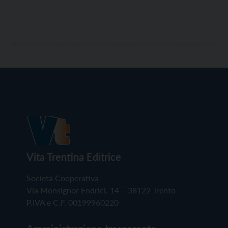
Vita Trentina Editrice
Società Cooperativa
Via Monsignor Endrici, 14 – 38122 Trento
P.IVA e C.F. 00199960220