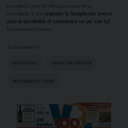
ricordarlo, perché Mezzocorona deve
ricordarlo. E poi
ringrazio la famiglia per averci
dato la possibilità di camminare un po’ con lui
“,
ha concluso Hauser.
di
redazione VT
#FUNERALI
#MATTIA HAUSER
#PATRICK VETTORI