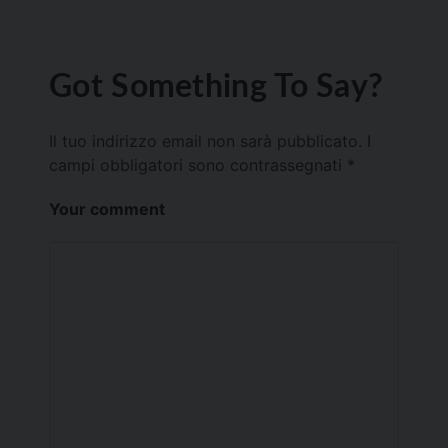
Got Something To Say?
Il tuo indirizzo email non sarà pubblicato.
I
campi obbligatori sono contrassegnati
*
Your comment