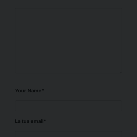
Your Name
*
La tua email
*