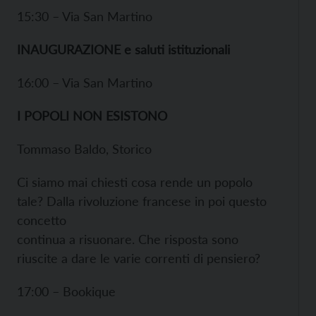
15:30 – Via San Martino
INAUGURAZIONE e saluti istituzionali
16:00 – Via San Martino
I POPOLI NON ESISTONO
Tommaso Baldo, Storico
Ci siamo mai chiesti cosa rende un popolo
tale? Dalla rivoluzione francese in poi questo
concetto
continua a risuonare. Che risposta sono
riuscite a dare le varie correnti di pensiero?
17:00 – Bookique