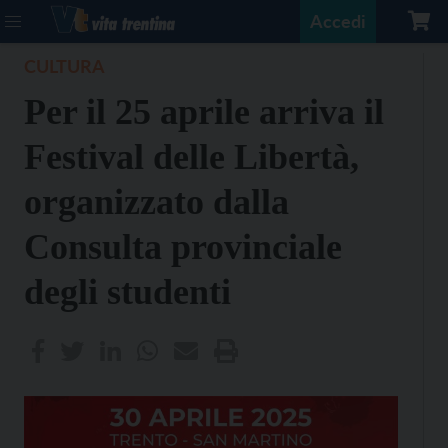
Accedi
CULTURA
Per il 25 aprile arriva il
Festival delle Libertà,
organizzato dalla
Consulta provinciale
degli studenti