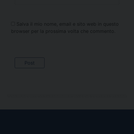
Salva il mio nome, email e sito web in questo
browser per la prossima volta che commento.