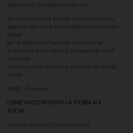
Silvana Poli, Divulgatrice Letteraria
Se doveste sentire il nome di Grazia Deledda,
sapreste dire che è l’unica italiana vincitrice del
Nobel
per la letteratura? Assieme a Silvana Poli
scopriremo la sua storia, il suo rapporto con il
ventennio
fascista e come mai non è presente nei libri di
scuola.
18:00 – Bookique
COME RACCONTIAMO LA STORIA SUI
SOCIAL
Giacomo Panozzo, Content Creator