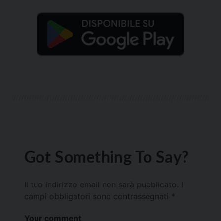
Got Something To Say?
Il tuo indirizzo email non sarà pubblicato.
I
campi obbligatori sono contrassegnati
*
Your comment