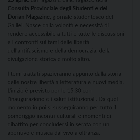
Consulta Provinciale degli Studenti e del
Dorian Magazine,
giornale studentesco del
Galilei. Nasce dalla volontà e necessità di
rendere accessibile a tutti e tutte le discussioni
e i confronti sui temi delle libertà,
dell’antifascismo e della democrazia, della
divulgazione storica e molto altro.
I temi trattati spazieranno appunto dalla storia
delle nostre libertà a letteratura e nuovi media.
L’inizio è previsto per le 15.30 con
l’inaugurazione e i saluti istituzionali. Da quel
momento in poi si susseguiranno per tutto il
pomeriggio incontri culturali e momenti di
dibattito per concludersi in serata con un
aperitivo e musica dal vivo a oltranza.