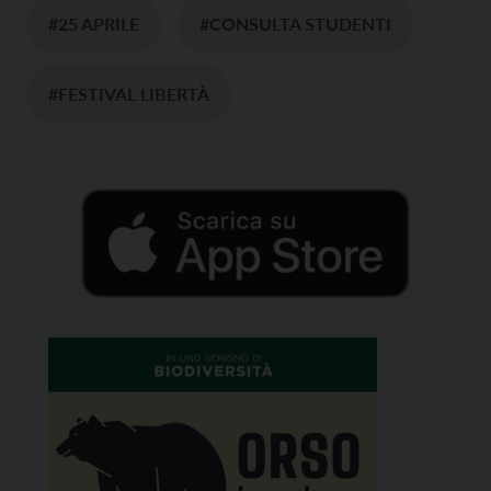
#25 APRILE
#CONSULTA STUDENTI
#FESTIVAL LIBERTÀ