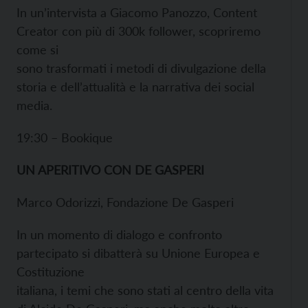
In un’intervista a Giacomo Panozzo, Content
Creator con più di 300k follower, scopriremo
come si
sono trasformati i metodi di divulgazione della
storia e dell’attualità e la narrativa dei social
media.
19:30 – Bookique
UN APERITIVO CON DE GASPERI
Marco Odorizzi, Fondazione De Gasperi
In un momento di dialogo e confronto
partecipato si dibatterà su Unione Europea e
Costituzione
italiana, i temi che sono stati al centro della vita