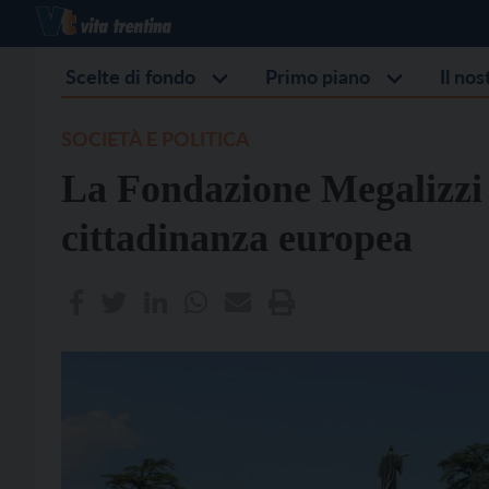
Scelte di fondo
Primo piano
Il no
SOCIETÀ E POLITICA
La Fondazione Megalizzi 
cittadinanza europea