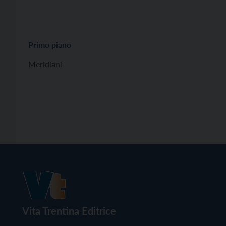
Primo piano
Meridiani
Vita Trentina Editrice