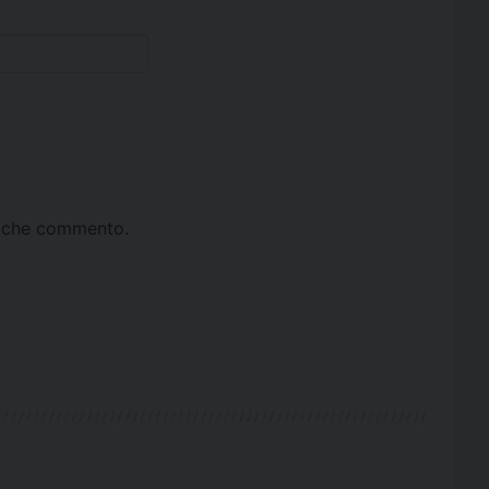
ta che commento.