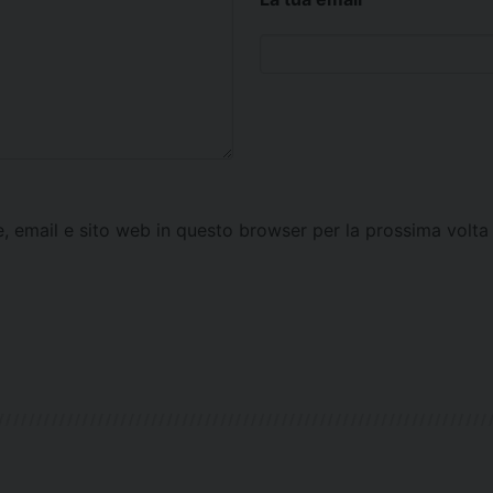
e, email e sito web in questo browser per la prossima vol