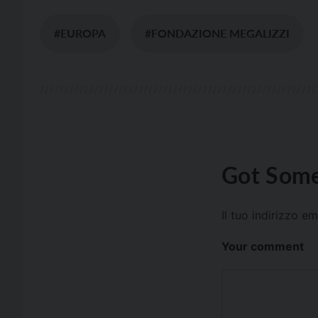
#EUROPA
#FONDAZIONE MEGALIZZI
Got Some
Il tuo indirizzo e
Your comment