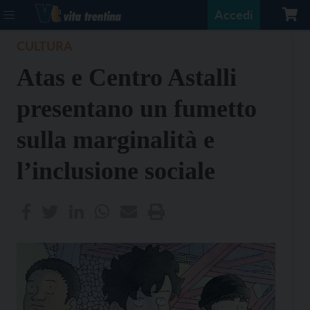
Accedi
CULTURA
Atas e Centro Astalli
presentano un fumetto
sulla marginalità e
l’inclusione sociale