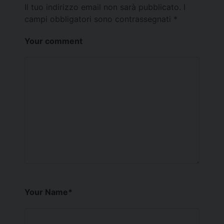
Il tuo indirizzo email non sarà pubblicato.
I
campi obbligatori sono contrassegnati
*
Your comment
Your Name
*