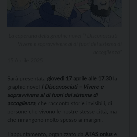
La copertina della graphic novel “I Disconosciuti –
Vivere e sopravvivere al di fuori del sistema di
accoglienza”
15 Aprile 2025
Sarà presentata
giovedì 17 aprile
alle 17.30
la
graphic novel
I Disconosciuti – Vivere e
sopravvivere al di fuori del sistema di
accoglienza
, che racconta storie invisibili, di
persone che vivono le nostre stesse città, ma
che rimangono molto spesso ai margini.
L’appuntamento, organizzato da
ATAS onlus
e