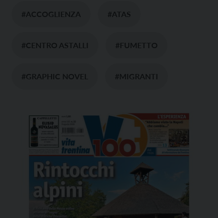
#ACCOGLIENZA
#ATAS
#CENTRO ASTALLI
#FUMETTO
#GRAPHIC NOVEL
#MIGRANTI