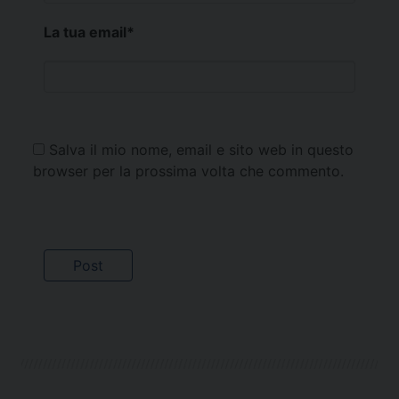
La tua email
*
Salva il mio nome, email e sito web in questo
browser per la prossima volta che commento.