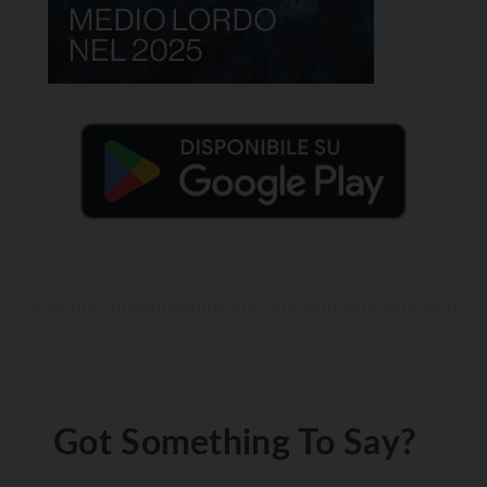
Got Something To Say?