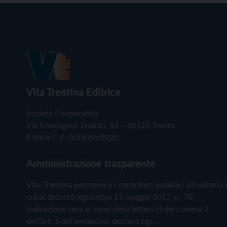
Vita Trentina Editrice
Società Cooperativa
Via Monsignor Endrici, 14 – 38122 Trento
P.IVA e C.F. 00199960220
Amministrazione trasparente
Vita Trentina percepisce i contributi pubblici all'editoria 
cui al decreto legislativo 15 maggio 2017, n. 70.
Indicazione resa ai sensi della lettera f) del comma 2
dell'art. 5 del medesimo decreto Lgs.