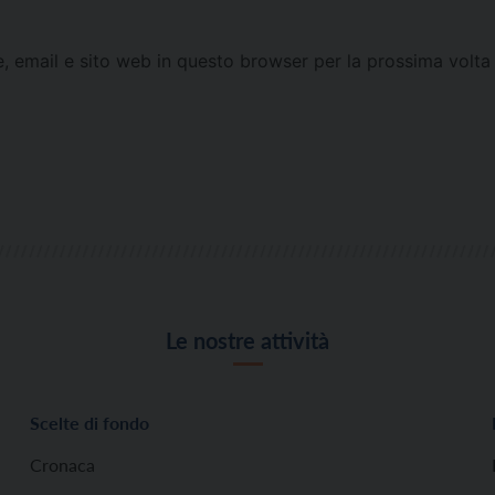
e, email e sito web in questo browser per la prossima vol
Le nostre attività
Scelte di fondo
Cronaca