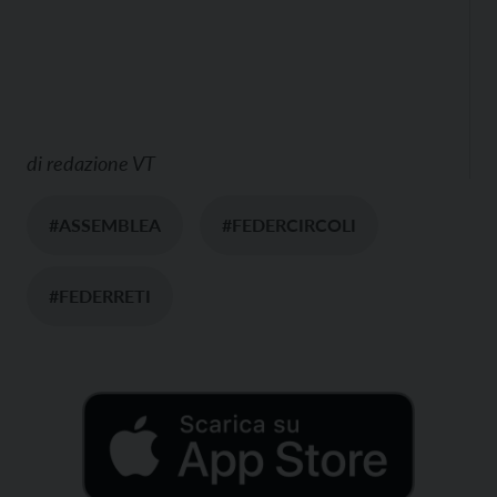
di
redazione VT
#ASSEMBLEA
#FEDERCIRCOLI
#FEDERRETI