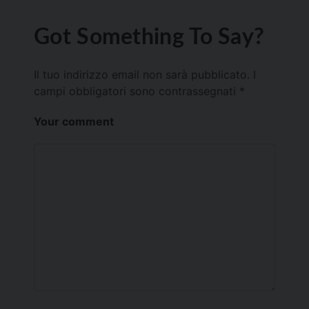
Got Something To Say?
Il tuo indirizzo email non sarà pubblicato.
I
campi obbligatori sono contrassegnati
*
Your comment