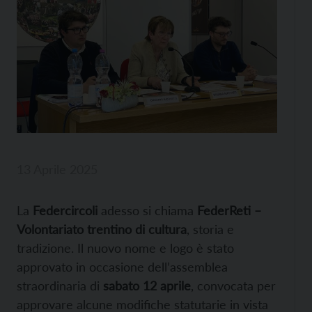
13 Aprile 2025
La
Federcircoli
adesso si chiama
FederReti –
Volontariato trentino di cultura
, storia e
tradizione. Il nuovo nome e logo è stato
approvato in occasione dell’assemblea
straordinaria di
sabato 12 aprile
, convocata per
approvare alcune modifiche statutarie in vista