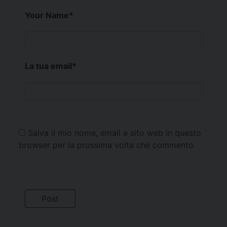
Your Name
*
La tua email
*
Salva il mio nome, email e sito web in questo
browser per la prossima volta che commento.