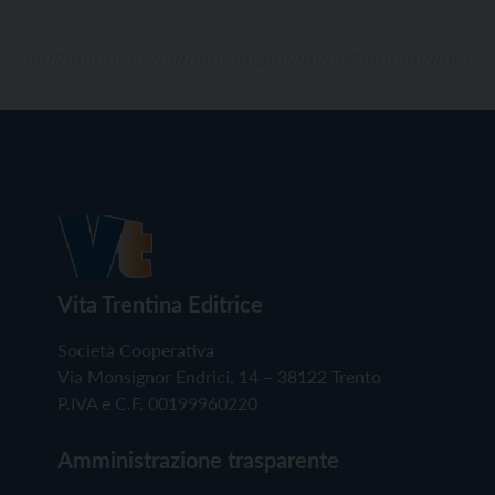
Vita Trentina Editrice
Società Cooperativa
Via Monsignor Endrici, 14 – 38122 Trento
P.IVA e C.F. 00199960220
Amministrazione trasparente